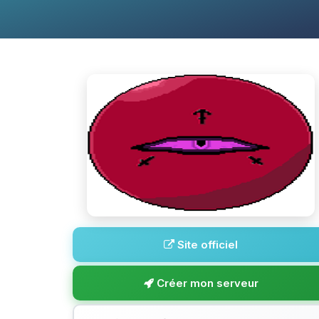
Site officiel
Créer mon serveur