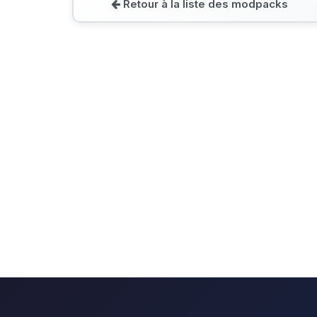
Retour à la liste des modpacks