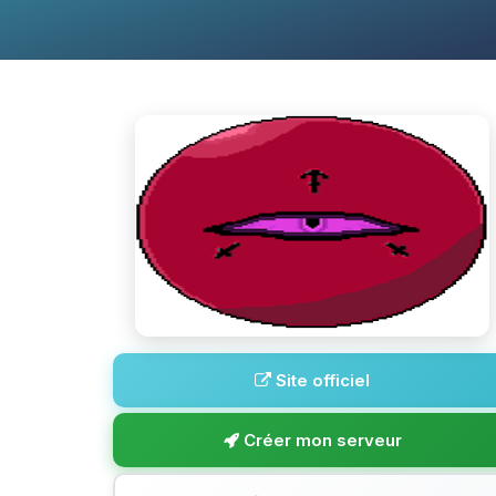
Site officiel
Créer mon serveur