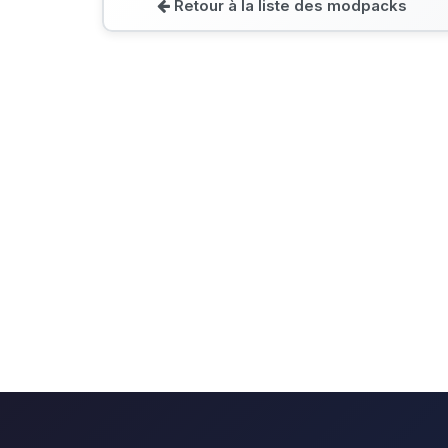
Retour à la liste des modpacks