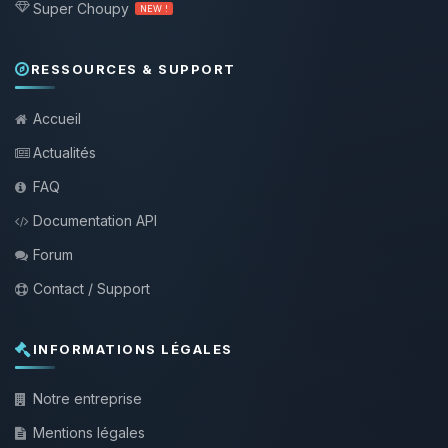
Super Choupy
NEW !
RESSOURCES & SUPPORT
Accueil
Actualités
FAQ
Documentation API
Forum
Contact / Support
INFORMATIONS LÉGALES
Notre entreprise
Mentions légales