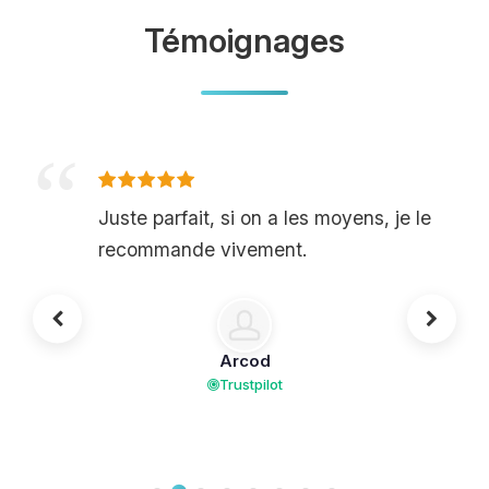
Témoignages
Juste parfait, si on a les moyens, je le
recommande vivement.
Arcod
Trustpilot