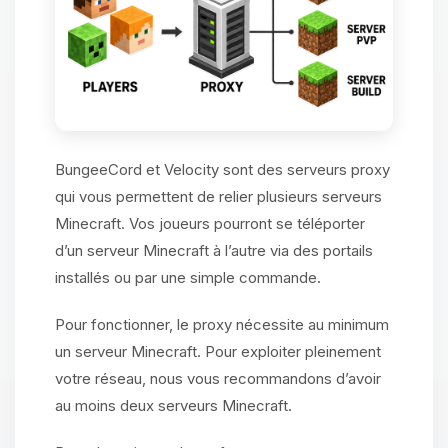
BungeeCord et Velocity sont des serveurs proxy
qui vous permettent de relier plusieurs serveurs
Minecraft. Vos joueurs pourront se téléporter
d’un serveur Minecraft à l’autre via des portails
installés ou par une simple commande.
Pour fonctionner, le proxy nécessite au minimum
un serveur Minecraft. Pour exploiter pleinement
votre réseau, nous vous recommandons d’avoir
au moins deux serveurs Minecraft.