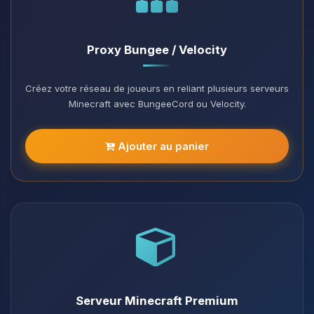
Proxy Bungee / Velocity
Créez votre réseau de joueurs en reliant plusieurs serveurs
Minecraft avec BungeeCord ou Velocity.
Ajouter au panier
Serveur Minecraft Premium