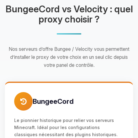
BungeeCord vs Velocity : quel
proxy choisir ?
Nos serveurs d’offre Bungee / Velocity vous permettent
d’installer le proxy de votre choix en un seul clic depuis
votre panel de contrôle.
BungeeCord
Le pionnier historique pour relier vos serveurs
Minecraft. Idéal pour les configurations
classiques nécessitant des plugins historiques.