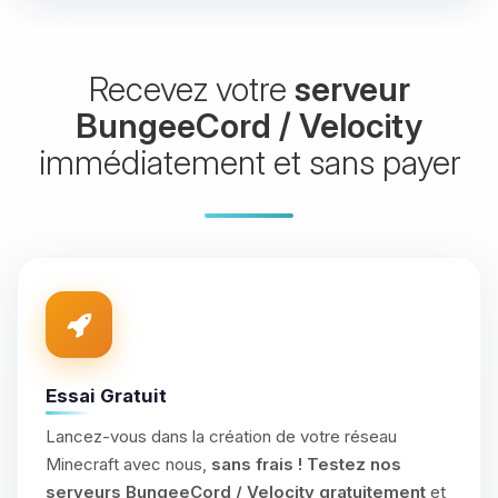
Recevez votre
serveur
BungeeCord / Velocity
immédiatement et sans payer
Essai Gratuit
Lancez-vous dans la création de votre réseau
Minecraft avec nous,
sans frais !
Testez nos
serveurs BungeeCord / Velocity gratuitement
et