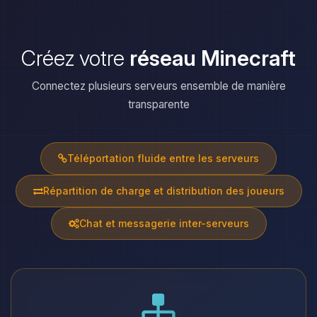
Créez votre
réseau Minecraft
Connectez plusieurs serveurs ensemble de manière
transparente
Téléportation fluide entre les serveurs
Répartition de charge et distribution des joueurs
Chat et messagerie inter-serveurs