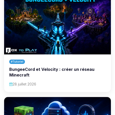
#Tutoriel
BungeeCord et Velocity : créer un réseau
Minecraft
28 juillet 2026