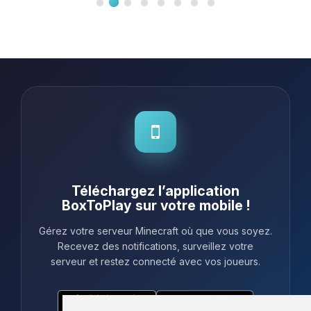
Téléchargez l’application
BoxToPlay sur votre mobile !
Gérez votre serveur Minecraft où que vous soyez.
Recevez des notifications, surveillez votre
serveur et restez connecté avec vos joueurs.