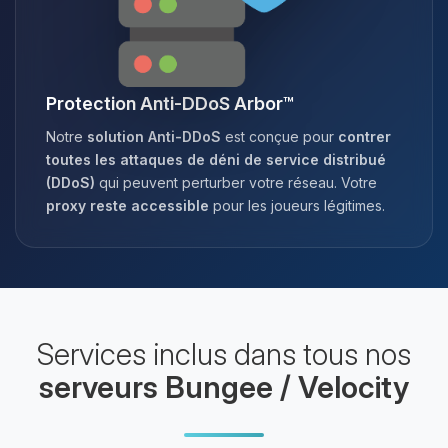
Protection Anti-DDoS Arbor™
Notre
solution Anti-DDoS
est conçue pour
contrer
toutes les attaques de déni de service distribué
(DDoS)
qui peuvent perturber votre réseau. Votre
proxy reste accessible
pour les joueurs légitimes.
Services inclus dans tous nos
serveurs Bungee / Velocity