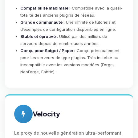
Compatibilité maximale :
Compatible avec la quasi-
totalité des anciens plugins de réseau.
Grande communauté :
Une infinité de tutoriels et
d’exemples de configuration disponibles en ligne.
Stable et éprouvé :
Utilisé par des milliers de
serveurs depuis de nombreuses années.
Conçu pour Spigot / Paper :
Conçu principalement
pour les serveurs de type plugins. Très instable ou
incompatible avec les versions moddées (Forge,
NeoForge, Fabric).
Velocity
Le proxy de nouvelle génération ultra-performant.