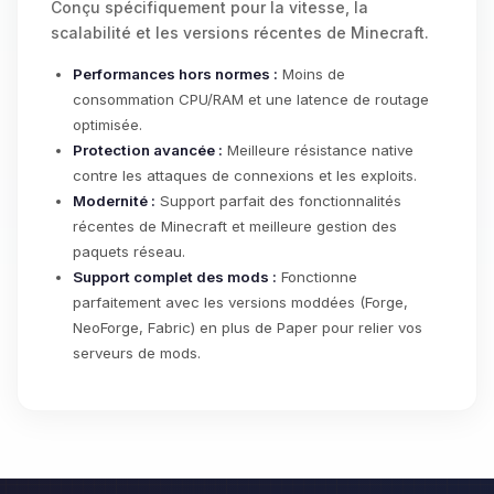
Conçu spécifiquement pour la vitesse, la
scalabilité et les versions récentes de Minecraft.
Performances hors normes :
Moins de
consommation CPU/RAM et une latence de routage
optimisée.
Protection avancée :
Meilleure résistance native
contre les attaques de connexions et les exploits.
Modernité :
Support parfait des fonctionnalités
récentes de Minecraft et meilleure gestion des
paquets réseau.
Support complet des mods :
Fonctionne
parfaitement avec les versions moddées (Forge,
NeoForge, Fabric) en plus de Paper pour relier vos
serveurs de mods.