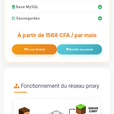
Base MySQL
Sauvegardes
À partir de 1568 CFA / par mois
Essai Gratuit
Ajouter au panier
Fonctionnement du réseau proxy