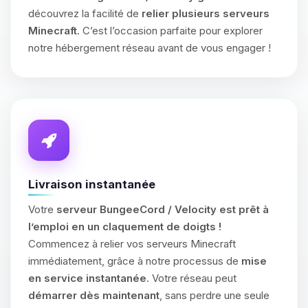
découvrez la facilité de
relier plusieurs serveurs
Minecraft
. C’est l’occasion parfaite pour explorer
notre hébergement réseau avant de vous engager !
Livraison instantanée
Votre
serveur BungeeCord / Velocity est prêt à
l’emploi en un claquement de doigts !
Commencez à relier vos serveurs Minecraft
immédiatement, grâce à notre processus de
mise
en service instantanée
. Votre réseau peut
démarrer dès maintenant
, sans perdre une seule