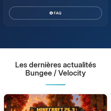
FAQ
Les dernières actualités
Bungee / Velocity