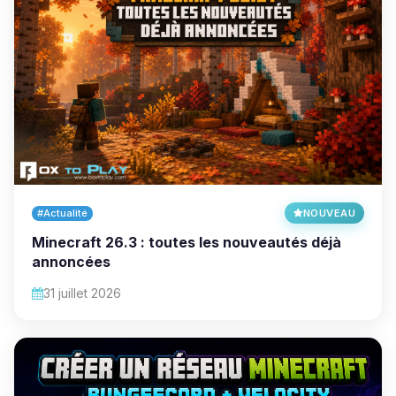
#Actualité
NOUVEAU
Minecraft 26.3 : toutes les nouveautés déjà
annoncées
31 juillet 2026