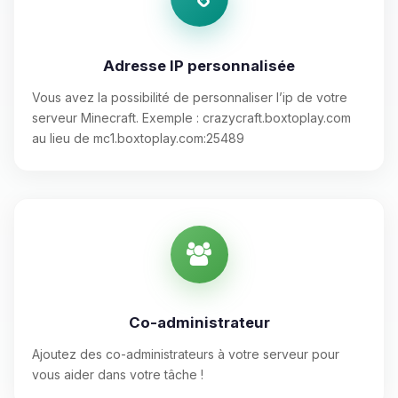
Adresse IP personnalisée
Vous avez la possibilité de personnaliser l’ip de votre
serveur Minecraft. Exemple : crazycraft.boxtoplay.com
au lieu de mc1.boxtoplay.com:25489
Co-administrateur
Ajoutez des co-administrateurs à votre serveur pour
vous aider dans votre tâche !