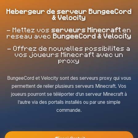
Hebergeur de serveur BungeeCord
& Velocity
- Mettez vos
serveurs Minecraft
en
reseau avec
BungeeCord & Velocity
- Offrez de nouvelles possibilites a
vos joueurs Minecraft avec un
proxy
BungeeCord et Velocity sont des serveurs proxy qui vous
permettent de relier plusieurs serveurs Minecraft. Vos
joueurs pourront se téléporter d’un serveur Minecraft à
l’autre via des portails installés ou par une simple
commande.