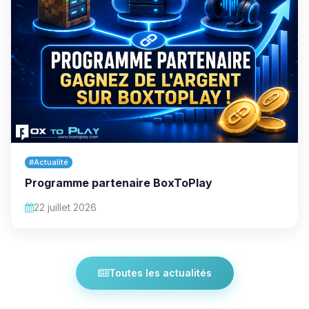
#Actualité
Programme partenaire BoxToPlay
22 juillet 2026
Toutes les actualités