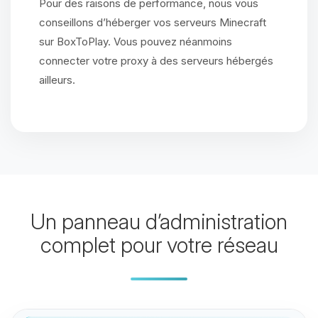
Pour des raisons de performance, nous vous
conseillons d’héberger vos serveurs Minecraft
sur BoxToPlay. Vous pouvez néanmoins
connecter votre proxy à des serveurs hébergés
ailleurs.
Un panneau d’administration
complet pour votre réseau