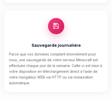
Sauvegarde journalière
Parce que vos données comptent énormément pour
nous, une sauvegarde de votre serveur Minecraft est
effectuée chaque jour de la semaine. Celle-ci est mise à
votre disposition en téléchargement direct à l’aide de
votre navigateur WEB via HTTP ou via restauration
automatique.