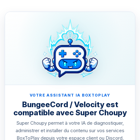
VOTRE ASSISTANT IA BOXTOPLAY
BungeeCord / Velocity est
compatible avec Super Choupy
Super Choupy permet à votre IA de diagnostiquer,
administrer et installer du contenu sur vos services
BoxToPlay depuis votre espace client ou Discord.