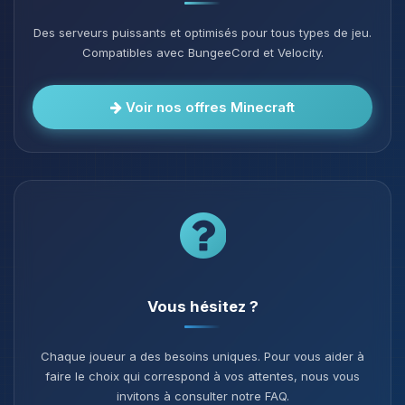
Des serveurs puissants et optimisés pour tous types de jeu.
Compatibles avec BungeeCord et Velocity.
Voir nos offres Minecraft
Vous hésitez ?
Chaque joueur a des besoins uniques. Pour vous aider à
faire le choix qui correspond à vos attentes, nous vous
invitons à consulter notre FAQ.