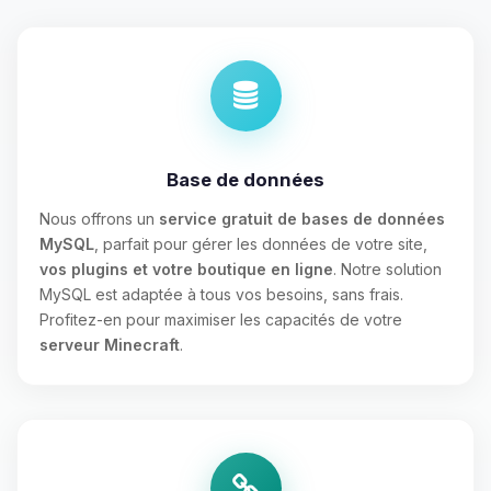
Base de données
Nous offrons un
service gratuit de bases de données
MySQL
, parfait pour gérer les données de votre site,
vos plugins et votre boutique en ligne
. Notre solution
MySQL est adaptée à tous vos besoins, sans frais.
Profitez-en pour maximiser les capacités de votre
serveur Minecraft
.