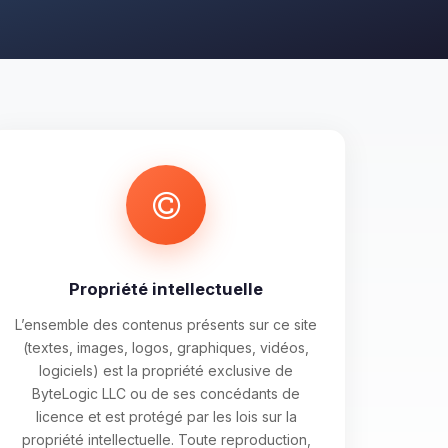
Propriété intellectuelle
L’ensemble des contenus présents sur ce site
(textes, images, logos, graphiques, vidéos,
logiciels) est la propriété exclusive de
ByteLogic LLC ou de ses concédants de
licence et est protégé par les lois sur la
propriété intellectuelle. Toute reproduction,