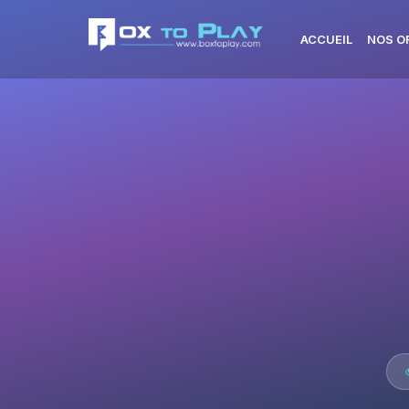
ACCUEIL
NOS O