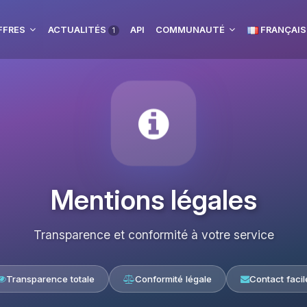
FFRES
ACTUALITÉS
API
COMMUNAUTÉ
FRANÇAIS
1
Mentions légales
Transparence et conformité à votre service
Transparence totale
Conformité légale
Contact facil