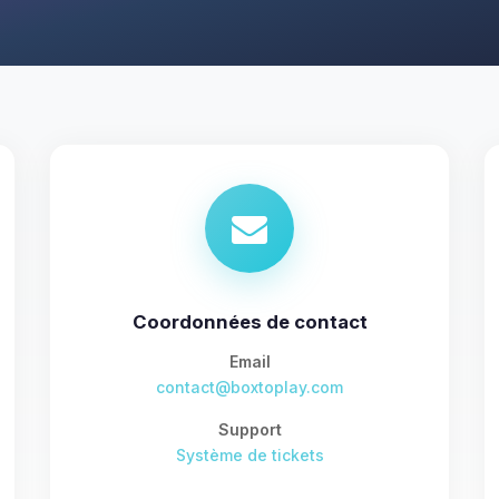
Coordonnées de contact
Email
contact@boxtoplay.com
Support
Système de tickets