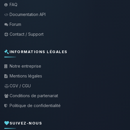
FAQ
Documentation API
Forum
Contact / Support
INFORMATIONS LÉGALES
Notre entreprise
Mentions légales
CGV / CGU
Conditions de partenariat
Politique de confidentialité
SUIVEZ-NOUS