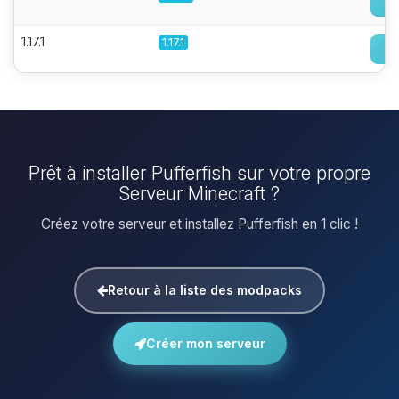
1.17.1
1.17.1
Prêt à installer Pufferfish sur votre propre
Serveur Minecraft ?
Créez votre serveur et installez Pufferfish en 1 clic !
Retour à la liste des modpacks
Créer mon serveur