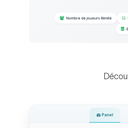
Nombre de joueurs Illimité
Décou
Panel