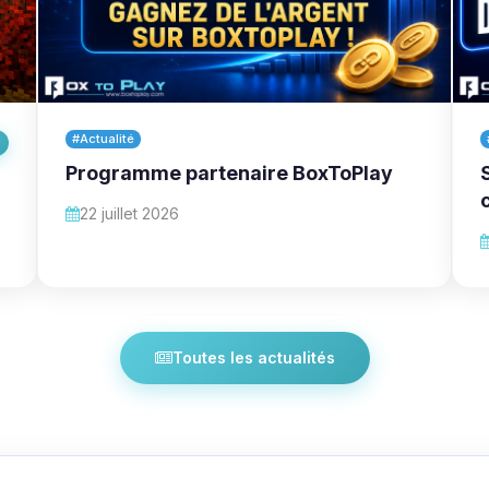
#Actualité
Programme partenaire BoxToPlay
22 juillet 2026
Toutes les actualités