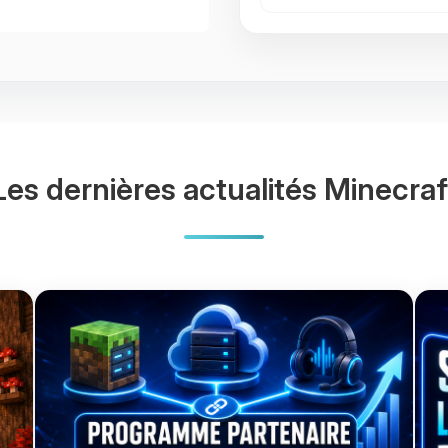
Les dernières actualités Minecraf