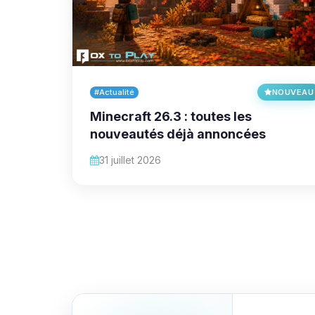
#Actualité
NOUVEAU
Minecraft 26.3 : toutes les
nouveautés déjà annoncées
31 juillet 2026