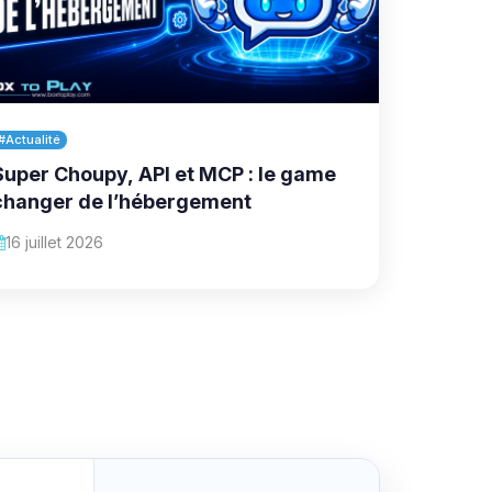
#Actualité
Super Choupy, API et MCP : le game
changer de l’hébergement
16 juillet 2026