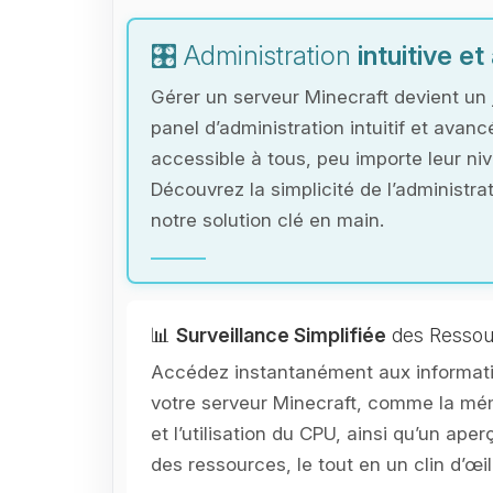
🎛️ Administration
intuitive e
Gérer un serveur Minecraft devient un 
panel d’administration intuitif et avanc
accessible à tous, peu importe leur ni
Découvrez la simplicité de l’administr
notre solution clé en main.
📊
Surveillance Simplifiée
des Ressou
Accédez instantanément aux informati
votre serveur Minecraft, comme la 
et l’utilisation du CPU, ainsi qu’un aperç
des ressources, le tout en un clin d’œil