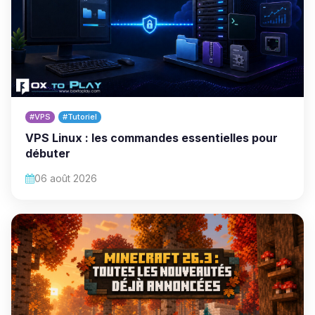
#VPS
#Tutoriel
VPS Linux : les commandes essentielles pour
débuter
06 août 2026