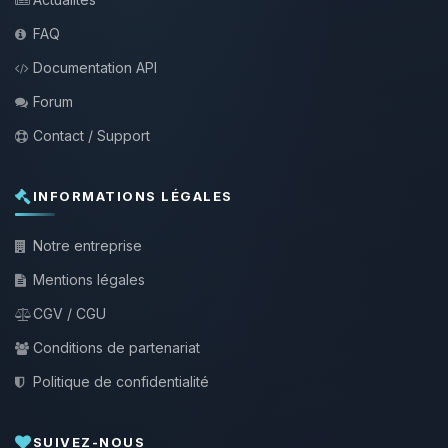
FAQ
Documentation API
Forum
Contact / Support
INFORMATIONS LÉGALES
Notre entreprise
Mentions légales
CGV / CGU
Conditions de partenariat
Politique de confidentialité
SUIVEZ-NOUS