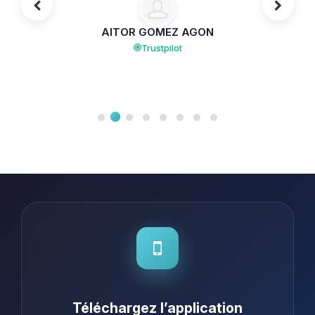
AITOR GOMEZ AGON
Trustpilot
Téléchargez l’application