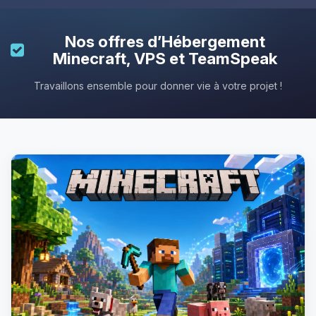
Nos offres d’
Hébergement
Minecraft
, VPS et TeamSpeak
Travaillons ensemble pour donner vie à votre projet !