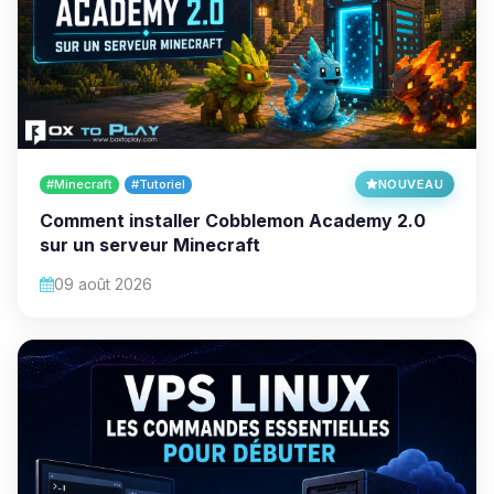
#Minecraft
#Tutoriel
NOUVEAU
Comment installer Cobblemon Academy 2.0
sur un serveur Minecraft
09 août 2026