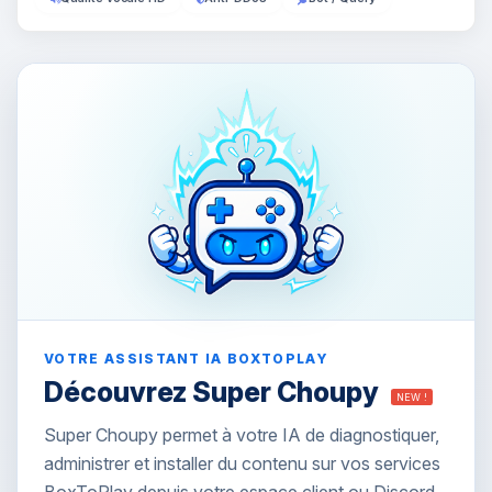
VOTRE ASSISTANT IA BOXTOPLAY
Découvrez Super Choupy
NEW !
Super Choupy permet à votre IA de diagnostiquer,
administrer et installer du contenu sur vos services