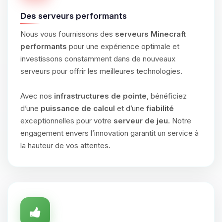
Des
serveurs performants
Nous vous fournissons des
serveurs Minecraft
performants
pour une expérience optimale et
investissons constamment dans de nouveaux
serveurs pour offrir les meilleures technologies.
Avec nos
infrastructures de pointe
, bénéficiez
d’une
puissance de calcul
et d’une
fiabilité
exceptionnelles pour votre
serveur de jeu
. Notre
engagement envers l’innovation garantit un service à
la hauteur de vos attentes.