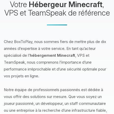
Votre
Hébergeur Minecraft
,
VPS et TeamSpeak de référence
Chez BoxToPlay, nous sommes fiers de mettre plus de dix
années d’expertise à votre service. En tant qu’acteur
spécialisé de l’
hébergement Minecraft
, VPS et
TeamSpeak, nous comprenons l’importance d’une
performance irréprochable et d’une sécurité optimale pour
vos projets en ligne.
Notre équipe de professionnels passionnés est dédiée à
vous offrir des solutions sur mesure. Que vous soyez un
joueur passionné, un développeur, un staff communautaire
ou une entreprise à la recherche d’une infrastructure fiable,