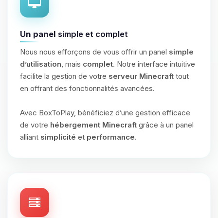
Un panel
simple et complet
Nous nous efforçons de vous offrir un panel
simple
d’utilisation
, mais
complet
. Notre interface intuitive
facilite la gestion de votre
serveur Minecraft
tout
en offrant des fonctionnalités avancées.
Avec BoxToPlay, bénéficiez d’une gestion efficace
de votre
hébergement Minecraft
grâce à un panel
alliant
simplicité
et
performance
.