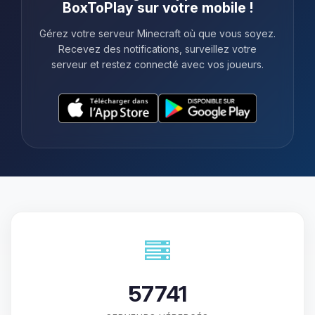
BoxToPlay sur votre mobile !
Gérez votre serveur Minecraft où que vous soyez.
Recevez des notifications, surveillez votre
serveur et restez connecté avec vos joueurs.
57741