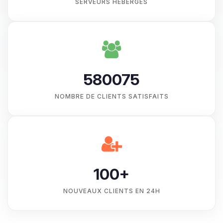
SERVEURS HÉBERGÉS
580075
NOMBRE DE CLIENTS SATISFAITS
100+
NOUVEAUX CLIENTS EN 24H