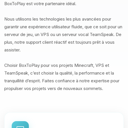
BoxToPlay est votre partenaire idéal.
Nous utilisons les technologies les plus avancées pour
garantir une expérience utilisateur fluide, que ce soit pour un
serveur de jeu, un VPS ou un serveur vocal TeamSpeak. De
plus, notre support client réactif est toujours prêt à vous
assister.
Choisir BoxToPlay pour vos projets Minecraft, VPS et
TeamSpeak, c’est choisir la qualité, la performance et la
tranquillité d’esprit. Faites confiance à notre expertise pour
propulser vos projets vers de nouveaux sommets.