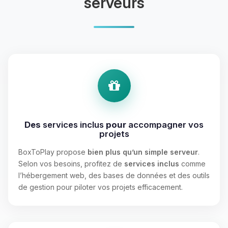
serveurs
Des
services inclus
pour
accompagner vos
projets
BoxToPlay propose
bien plus qu’un simple serveur
.
Selon vos besoins, profitez de
services inclus
comme
l’hébergement web, des bases de données et des outils
de gestion pour piloter vos projets efficacement.