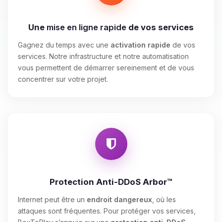
Une
mise en ligne rapide
de vos services
Gagnez du temps avec une
activation rapide
de vos
services. Notre infrastructure et notre automatisation
vous permettent de démarrer sereinement et de vous
concentrer sur votre projet.
Protection Anti-DDoS Arbor™
Internet peut être un
endroit dangereux
, où les
attaques sont fréquentes. Pour protéger vos services,