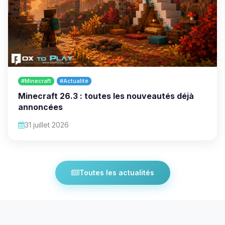
#Minecraft
#Actualité
Minecraft 26.3 : toutes les nouveautés déjà
annoncées
31 juillet 2026
Toutes les actualités