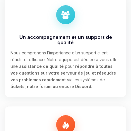
Un
accompagnement
et un
support de
qualité
Nous comprenons l’importance d’un support client
réactif et efficace. Notre équipe est dédiée à vous offrir
une
assistance de qualité
pour
répondre à toutes
vos questions sur votre serveur de jeu et résoudre
vos problèmes rapidement
via les systèmes de
tickets, notre forum ou encore Discord
.