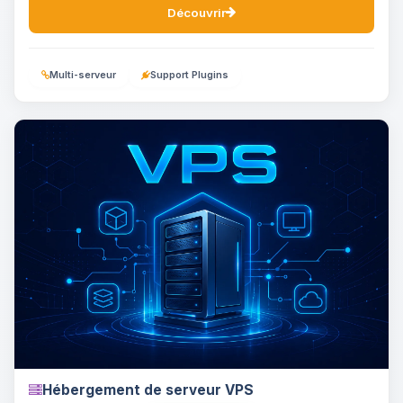
Découvrir
Multi-serveur
Support Plugins
Hébergement de serveur VPS