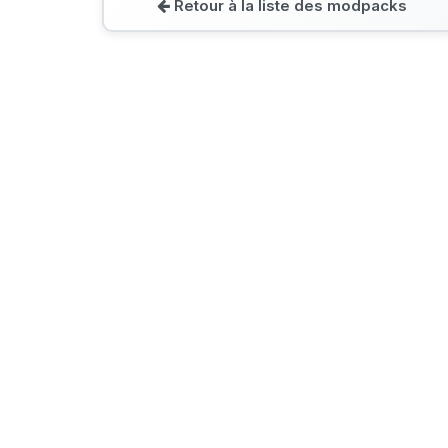
Retour à la liste des modpacks