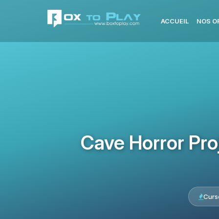
ACCUEIL
NOS O
Cave Horror Pro
Curs