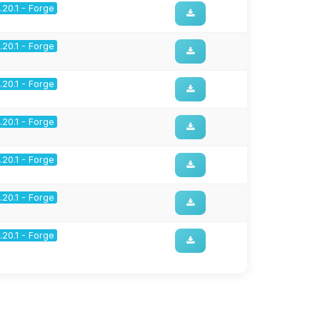
1.20.1 - Forge
1.20.1 - Forge
1.20.1 - Forge
1.20.1 - Forge
1.20.1 - Forge
1.20.1 - Forge
1.20.1 - Forge