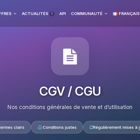
FFRES
ACTUALITÉS
API
COMMUNAUTÉ
FRANÇAIS
1
CGV / CGU
Nos conditions générales de vente et d’utilisation
ermes clairs
Conditions justes
Régulièrement mises à j