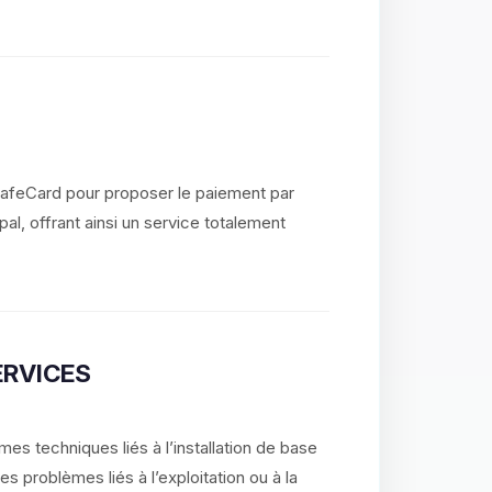
SafeCard pour proposer le paiement par
al, offrant ainsi un service totalement
ERVICES
es techniques liés à l’installation de base
 problèmes liés à l’exploitation ou à la