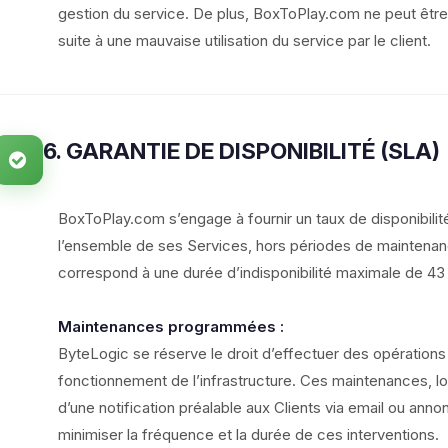
gestion du service. De plus, BoxToPlay.com ne peut être
suite à une mauvaise utilisation du service par le client.
6. GARANTIE DE DISPONIBILITÉ (SLA)
BoxToPlay.com s’engage à fournir un taux de disponibili
l’ensemble de ses Services, hors périodes de maintenan
correspond à une durée d’indisponibilité maximale de 43
Maintenances programmées :
ByteLogic se réserve le droit d’effectuer des opératio
fonctionnement de l’infrastructure. Ces maintenances, lors
d’une notification préalable aux Clients via email ou anno
minimiser la fréquence et la durée de ces interventions.