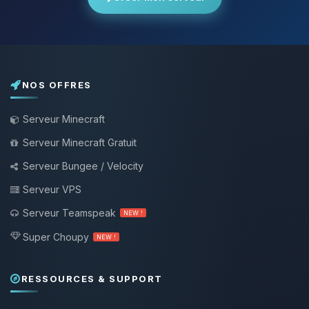
NOS OFFRES
Serveur Minecraft
Serveur Minecraft Gratuit
Serveur Bungee / Velocity
Serveur VPS
Serveur Teamspeak
NEW !
Super Choupy
NEW !
RESSOURCES & SUPPORT