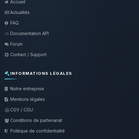
Accueil
Actualités
FAQ
Documentation API
Forum
Contact / Support
INFORMATIONS LÉGALES
Notre entreprise
Mentions légales
CGV / CGU
Conditions de partenariat
Politique de confidentialité