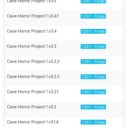
Cave Horror Project 1 v3.5
1.20.1 - Forge
Cave Horror Project 1 v3.4.1
1.20.1 - Forge
Cave Horror Project 1 v3.4
1.20.1 - Forge
Cave Horror Project 1 v3.3
1.20.1 - Forge
Cave Horror Project 1 v3.2.3
1.20.1 - Forge
Cave Horror Project 1 v3.2.2
1.20.1 - Forge
Cave Horror Project 1 v3.2.1
1.20.1 - Forge
Cave Horror Project 1 v3.2
1.20.1 - Forge
Cave Horror Project 1 v3.1.4
1.20.1 - Forge