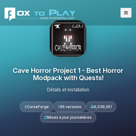
Cave Horror Project 1 - Best Horror
Modpack with Quests!
Détails et installation
CurseForge
65 versions
6,039,551
Mises à jour journalières