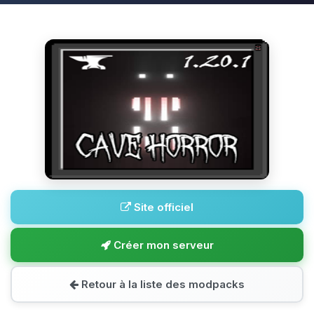
Site officiel
Créer mon serveur
Retour à la liste des modpacks