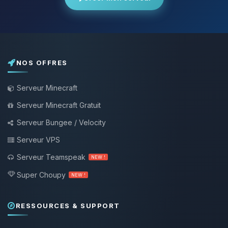
NOS OFFRES
Serveur Minecraft
Serveur Minecraft Gratuit
Serveur Bungee / Velocity
Serveur VPS
Serveur Teamspeak
NEW !
Super Choupy
NEW !
RESSOURCES & SUPPORT