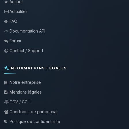
Accueil
Actualités
FAQ
Documentation API
Forum
Contact / Support
INFORMATIONS LÉGALES
Notre entreprise
Mentions légales
CGV / CGU
Conditions de partenariat
Politique de confidentialité