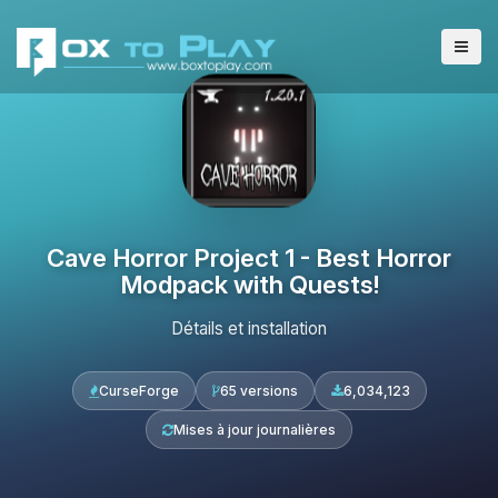
Cave Horror Project 1 - Best Horror
Modpack with Quests!
Détails et installation
CurseForge
65 versions
6,034,123
Mises à jour journalières