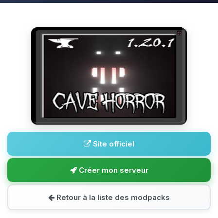
Site officiel
Créer mon serveur
Retour à la liste des modpacks