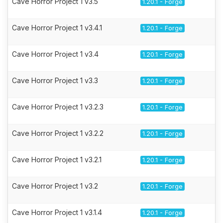
Cave Horror Project 1 v3.5
1.20.1 - Forge
Cave Horror Project 1 v3.4.1
1.20.1 - Forge
Cave Horror Project 1 v3.4
1.20.1 - Forge
Cave Horror Project 1 v3.3
1.20.1 - Forge
Cave Horror Project 1 v3.2.3
1.20.1 - Forge
Cave Horror Project 1 v3.2.2
1.20.1 - Forge
Cave Horror Project 1 v3.2.1
1.20.1 - Forge
Cave Horror Project 1 v3.2
1.20.1 - Forge
Cave Horror Project 1 v3.1.4
1.20.1 - Forge