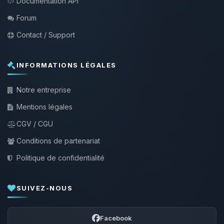
Documentation API
Forum
Contact / Support
INFORMATIONS LÉGALES
Notre entreprise
Mentions légales
CGV / CGU
Conditions de partenariat
Politique de confidentialité
SUIVEZ-NOUS
Facebook