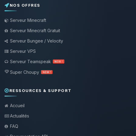
NOS OFFRES
Serveur Minecraft
Serveur Minecraft Gratuit
Serveur Bungee / Velocity
Serveur VPS
Serveur Teamspeak
NEW !
Super Choupy
NEW !
RESSOURCES & SUPPORT
Accueil
Actualités
FAQ