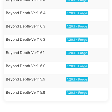
Beyond Depth-Ver11.6.4
1.20.1 - Forge
Beyond Depth-Ver11.6.3
1.20.1 - Forge
Beyond Depth-Ver11.6.2
1.20.1 - Forge
Beyond Depth-Ver11.6.1
1.20.1 - Forge
Beyond Depth-Ver11.6.0
1.20.1 - Forge
Beyond Depth-Ver11.5.9
1.20.1 - Forge
Beyond Depth-Ver11.5.8
1.20.1 - Forge