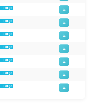
1 - Forge
1 - Forge
1 - Forge
1 - Forge
1 - Forge
1 - Forge
1 - Forge