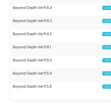
Beyond Depth-Ver11.6.4
1.20.
Beyond Depth-Ver11.6.3
1.20.
Beyond Depth-Ver11.6.2
1.20.
Beyond Depth-Ver11.6.1
1.20.
Beyond Depth-Ver11.6.0
1.20.
Beyond Depth-Ver11.5.9
1.20.
Beyond Depth-Ver11.5.8
1.20.