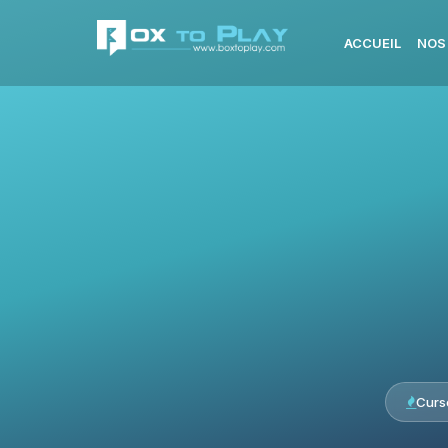
ACCUEIL
NOS
Curs