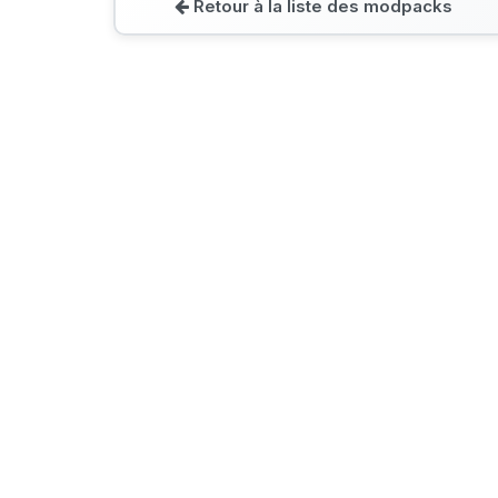
Retour à la liste des modpacks