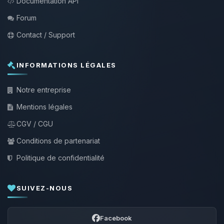
Documentation API
Forum
Contact / Support
INFORMATIONS LÉGALES
Notre entreprise
Mentions légales
CGV / CGU
Conditions de partenariat
Politique de confidentialité
SUIVEZ-NOUS
Facebook