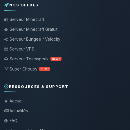
NOS OFFRES
Serveur Minecraft
Serveur Minecraft Gratuit
Serveur Bungee / Velocity
Serveur VPS
Serveur Teamspeak
NEW !
Super Choupy
NEW !
RESSOURCES & SUPPORT
Accueil
Actualités
FAQ