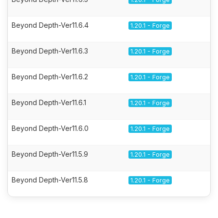
Beyond Depth-Ver11.6.4
1.20.1 - Forge
Beyond Depth-Ver11.6.3
1.20.1 - Forge
Beyond Depth-Ver11.6.2
1.20.1 - Forge
Beyond Depth-Ver11.6.1
1.20.1 - Forge
Beyond Depth-Ver11.6.0
1.20.1 - Forge
Beyond Depth-Ver11.5.9
1.20.1 - Forge
Beyond Depth-Ver11.5.8
1.20.1 - Forge