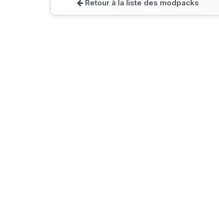
Retour à la liste des modpacks