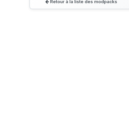
Retour à la liste des modpacks