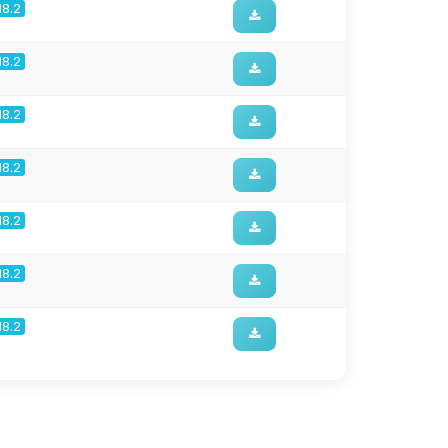
18.2
18.2
18.2
18.2
18.2
18.2
18.2