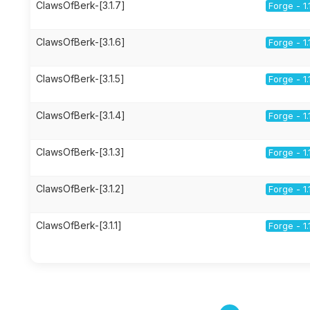
ClawsOfBerk-[3.1.7]
Forge - 1.
ClawsOfBerk-[3.1.6]
Forge - 1.
ClawsOfBerk-[3.1.5]
Forge - 1.
ClawsOfBerk-[3.1.4]
Forge - 1.
ClawsOfBerk-[3.1.3]
Forge - 1.
ClawsOfBerk-[3.1.2]
Forge - 1.
ClawsOfBerk-[3.1.1]
Forge - 1.