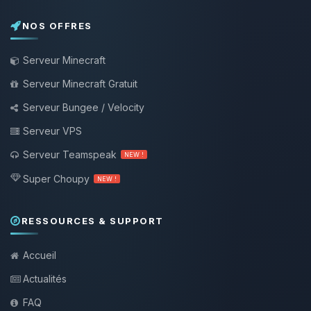
NOS OFFRES
Serveur Minecraft
Serveur Minecraft Gratuit
Serveur Bungee / Velocity
Serveur VPS
Serveur Teamspeak
NEW !
Super Choupy
NEW !
RESSOURCES & SUPPORT
Accueil
Actualités
FAQ