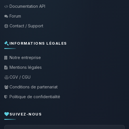
Documentation API
Forum
Contact / Support
INFORMATIONS LÉGALES
Notre entreprise
Mentions légales
CGV / CGU
Conditions de partenariat
Politique de confidentialité
SUIVEZ-NOUS