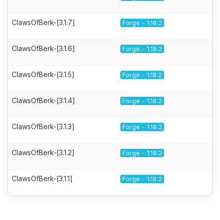
ClawsOfBerk-[3.1.7]
Forge - 1.18.2
ClawsOfBerk-[3.1.6]
Forge - 1.18.2
ClawsOfBerk-[3.1.5]
Forge - 1.18.2
ClawsOfBerk-[3.1.4]
Forge - 1.18.2
ClawsOfBerk-[3.1.3]
Forge - 1.18.2
ClawsOfBerk-[3.1.2]
Forge - 1.18.2
ClawsOfBerk-[3.1.1]
Forge - 1.18.2