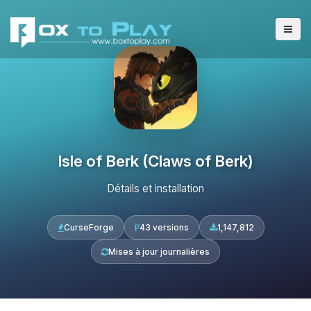
Isle of Berk (Claws of Berk)
Détails et installation
CurseForge
43 versions
1,147,812
Mises à jour journalières