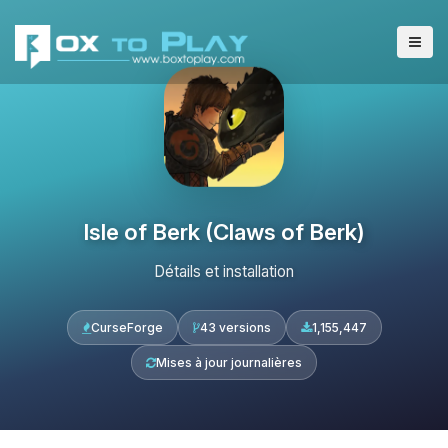
Isle of Berk (Claws of Berk)
Détails et installation
CurseForge
43 versions
1,155,447
Mises à jour journalières