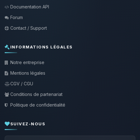
Documentation API
Forum
Contact / Support
INFORMATIONS LÉGALES
Notre entreprise
Mentions légales
CGV / CGU
Conditions de partenariat
Politique de confidentialité
SUIVEZ-NOUS