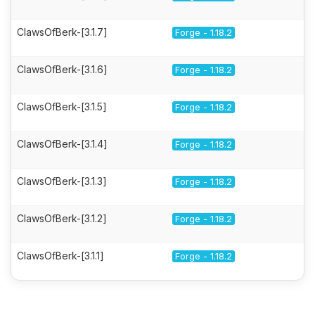
ClawsOfBerk-[3.1.7]
Forge - 1.18.2
ClawsOfBerk-[3.1.6]
Forge - 1.18.2
ClawsOfBerk-[3.1.5]
Forge - 1.18.2
ClawsOfBerk-[3.1.4]
Forge - 1.18.2
ClawsOfBerk-[3.1.3]
Forge - 1.18.2
ClawsOfBerk-[3.1.2]
Forge - 1.18.2
ClawsOfBerk-[3.1.1]
Forge - 1.18.2