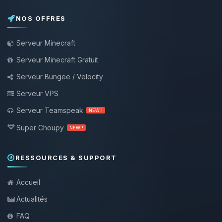
NOS OFFRES
Serveur Minecraft
Serveur Minecraft Gratuit
Serveur Bungee / Velocity
Serveur VPS
Serveur Teamspeak
NEW !
Super Choupy
NEW !
RESSOURCES & SUPPORT
Accueil
Actualités
FAQ