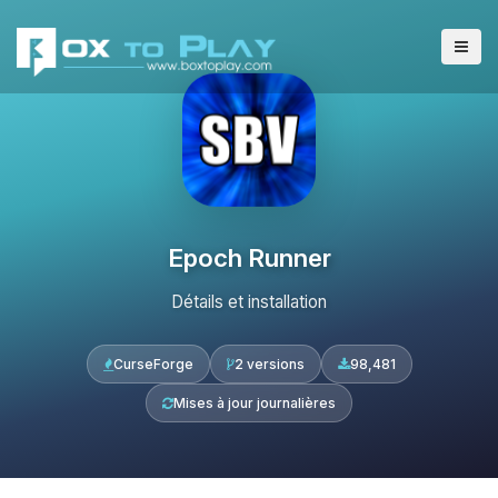
Epoch Runner
Détails et installation
CurseForge
2 versions
98,481
Mises à jour journalières