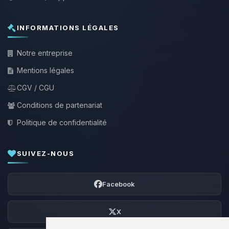
INFORMATIONS LÉGALES
Notre entreprise
Mentions légales
CGV / CGU
Conditions de partenariat
Politique de confidentialité
SUIVEZ-NOUS
Facebook
X