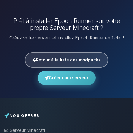
Prêt à installer Epoch Runner sur votre
propre Serveur Minecraft ?
Créez votre serveur et installez Epoch Runner en 1 clic !
Retour à la liste des modpacks
Créer mon serveur
NOS OFFRES
Serveur Minecraft