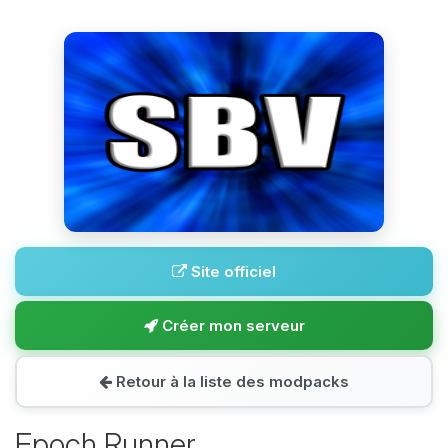
Site officiel
Créer mon serveur
Retour à la liste des modpacks
Epoch Runner