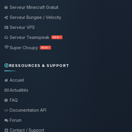
Serveur Minecraft Gratuit
Serveur Bungee / Velocity
Serveur VPS
Serveur Teamspeak
NEW !
Super Choupy
NEW !
RESSOURCES & SUPPORT
Accueil
Actualités
FAQ
Documentation API
Forum
Contact / Support