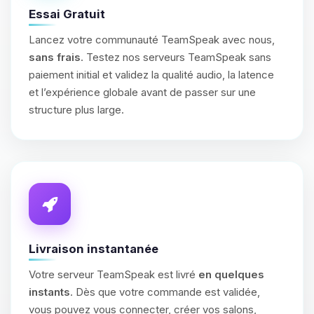
Essai Gratuit
Lancez votre communauté TeamSpeak avec nous,
sans frais
. Testez nos serveurs TeamSpeak sans
paiement initial et validez la qualité audio, la latence
et l’expérience globale avant de passer sur une
structure plus large.
Livraison instantanée
Votre serveur TeamSpeak est livré
en quelques
instants
. Dès que votre commande est validée,
vous pouvez vous connecter, créer vos salons,