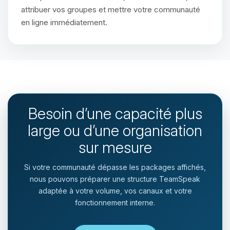
attribuer vos groupes et mettre votre communauté
en ligne immédiatement.
Besoin d’une capacité plus
large ou d’une organisation
sur mesure
Si votre communauté dépasse les packages affichés,
nous pouvons préparer une structure TeamSpeak
adaptée à votre volume, vos canaux et votre
fonctionnement interne.