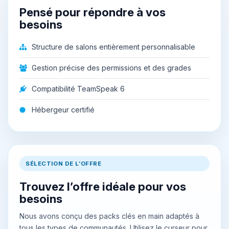
Pensé pour répondre à vos
besoins
Structure de salons entièrement personnalisable
Gestion précise des permissions et des grades
Compatibilité TeamSpeak 6
Hébergeur certifié
SÉLECTION DE L’OFFRE
Trouvez l’offre idéale pour vos
besoins
Nous avons conçu des packs clés en main adaptés à
tous les types de communautés. Utilisez le curseur pour