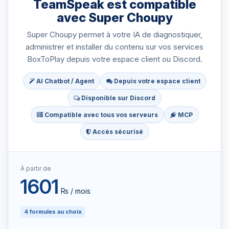
TeamSpeak est compatible
avec Super Choupy
Super Choupy permet à votre IA de diagnostiquer,
administrer et installer du contenu sur vos services
BoxToPlay depuis votre espace client ou Discord.
AI Chatbot / Agent
Depuis votre espace client
Disponible sur Discord
Compatible avec tous vos serveurs
MCP
Accès sécurisé
À partir de
1601
₨ / mois
4 formules au choix