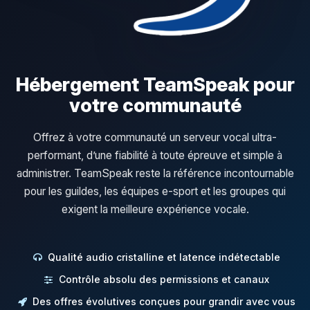
Hébergement TeamSpeak pour
votre communauté
Offrez à votre communauté un serveur vocal ultra-
performant, d’une fiabilité à toute épreuve et simple à
administrer. TeamSpeak reste la référence incontournable
pour les guildes, les équipes e-sport et les groupes qui
exigent la meilleure expérience vocale.
Qualité audio cristalline et latence indétectable
Contrôle absolu des permissions et canaux
Des offres évolutives conçues pour grandir avec vous