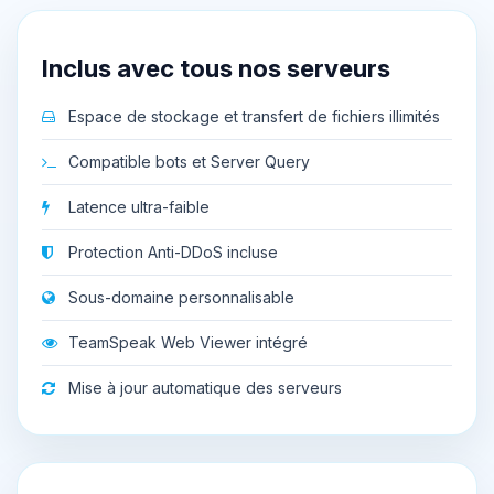
Inclus avec tous nos serveurs
Espace de stockage et transfert de fichiers illimités
Compatible bots et Server Query
Latence ultra-faible
Protection Anti-DDoS incluse
Sous-domaine personnalisable
TeamSpeak Web Viewer intégré
Mise à jour automatique des serveurs