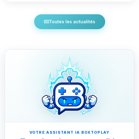
Toutes les actualités
VOTRE ASSISTANT IA BOXTOPLAY