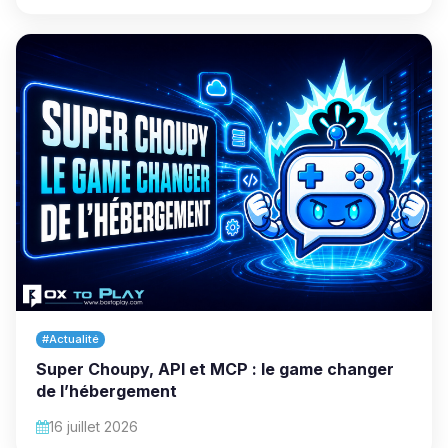
#Actualité
Super Choupy, API et MCP : le game changer
de l’hébergement
16 juillet 2026