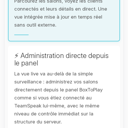
Parcourez les salons, voyez les clients
connectés et leurs détails en direct. Une
vue intégrée mise à jour en temps réel
sans outil externe.
⚡ Administration directe depuis
le panel
La vue live va au-delà de la simple
surveillance : administrez vos salons
directement depuis le panel BoxToPlay
comme si vous étiez connecté au
TeamSpeak lui-même, avec le même
niveau de contrôle immédiat sur la
structure du serveur.