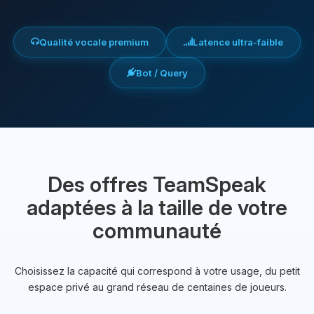
Qualité vocale premium
Latence ultra-faible
Bot / Query
Des offres TeamSpeak
adaptées à la taille de votre
communauté
Choisissez la capacité qui correspond à votre usage, du petit
espace privé au grand réseau de centaines de joueurs.