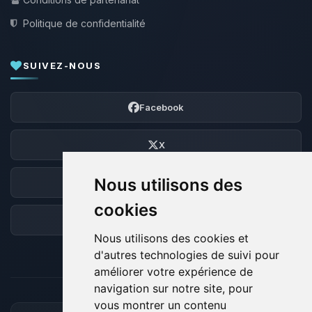
Politique de confidentialité
SUIVEZ-NOUS
Facebook
X
Nous utilisons des
Discord
cookies
Forum
Nous utilisons des cookies et
d'autres technologies de suivi pour
améliorer votre expérience de
navigation sur notre site, pour
vous montrer un contenu