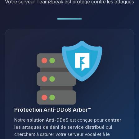
Votre serveur TeamSpeak est protégé contre les attaques
Protection Anti-DDoS Arbor™
Notre
solution Anti-DDoS
est conçue pour
contrer
les attaques de déni de service distribué
qui
cherchent à saturer votre serveur vocal et à le