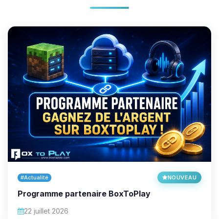
#Actualité
NOUVEAU
Programme partenaire BoxToPlay
22 juillet 2026