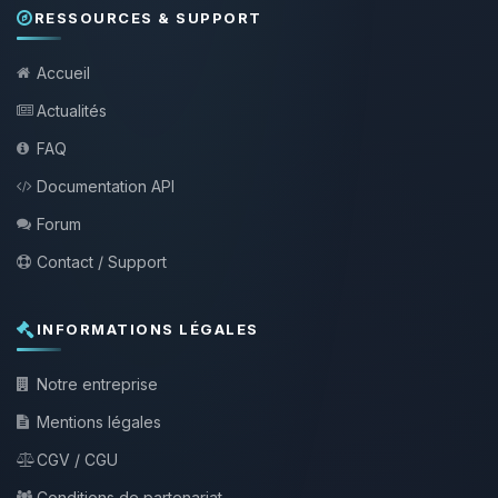
RESSOURCES & SUPPORT
Accueil
Actualités
FAQ
Documentation API
Forum
Contact / Support
INFORMATIONS LÉGALES
Notre entreprise
Mentions légales
CGV / CGU
Conditions de partenariat