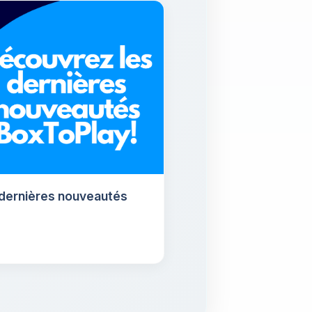
 dernières nouveautés