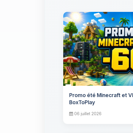
Promo été Minecraft et 
BoxToPlay
06 juillet 2026