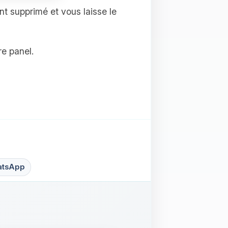
nt supprimé et vous laisse le
e panel.
tsApp