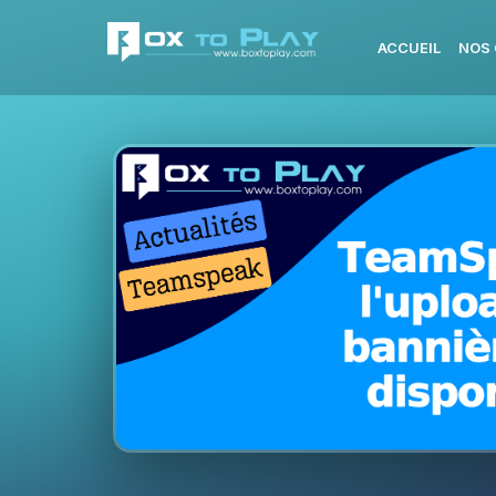
ACCUEIL
NOS 