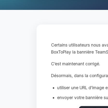
Certains utilisateurs nous av
BoxToPlay la bannière TeamS
C’est maintenant corrigé.
Désormais, dans la configur
utiliser une URL d’image 
envoyer votre bannière su