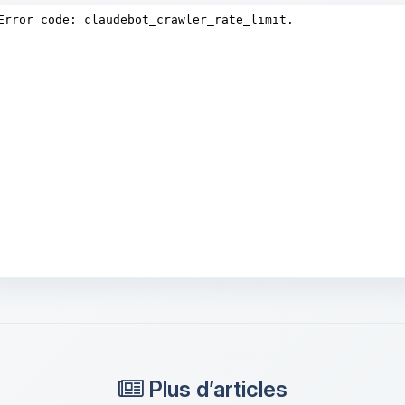
Plus d’articles