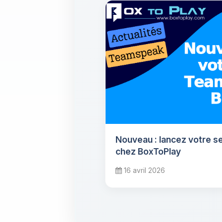
Nouveau : lancez votre 
chez BoxToPlay
16 avril 2026