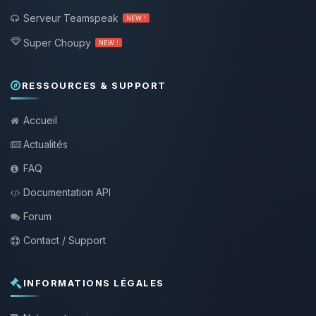
Serveur Teamspeak
NEW !
Super Choupy
NEW !
RESSOURCES & SUPPORT
Accueil
Actualités
FAQ
Documentation API
Forum
Contact / Support
INFORMATIONS LÉGALES