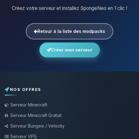
Créez votre serveur et installez SpongeNeo en 1 clic !
Retour à la liste des modpacks
Créer mon serveur
NOS OFFRES
Serveur Minecraft
Serveur Minecraft Gratuit
Serveur Bungee / Velocity
Serveur VPS