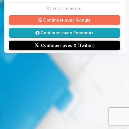
Ou se connecter avec
Continuer avec Google
Continuer avec Facebook
Continuer avec X (Twitter)