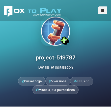
project-519787
Détails et installation
CurseForge
5 versions
888,960
Mises à jour journalières