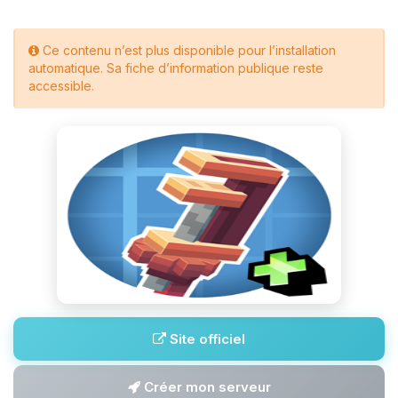
Ce contenu n’est plus disponible pour l’installation
automatique. Sa fiche d’information publique reste
accessible.
Site officiel
Créer mon serveur