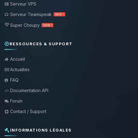
Serveur VPS
Serveur Teamspeak
NEW !
Super Choupy
NEW !
RESSOURCES & SUPPORT
Accueil
Actualités
FAQ
Documentation API
Forum
Contact / Support
INFORMATIONS LÉGALES