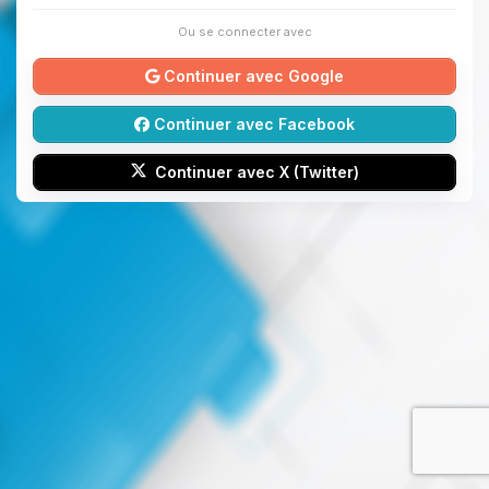
Ou se connecter avec
Continuer avec Google
Continuer avec Facebook
Continuer avec X (Twitter)