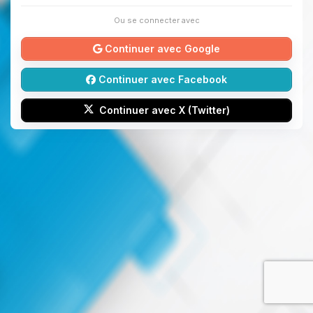
Ou se connecter avec
Continuer avec Google
Continuer avec Facebook
Continuer avec X (Twitter)