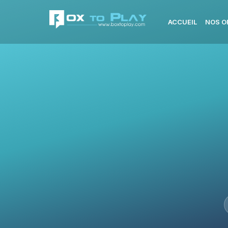
ACCUEIL
NOS O