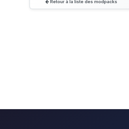
Retour à la liste des modpacks