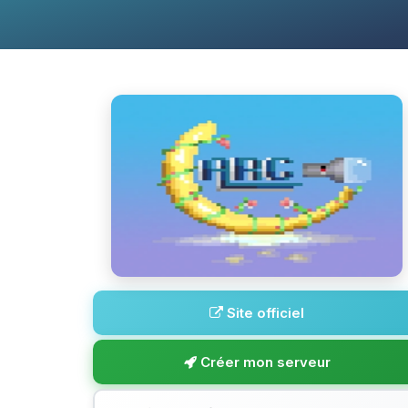
Site officiel
Créer mon serveur