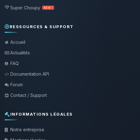
Super Choupy
NEW !
RESSOURCES & SUPPORT
Accueil
Actualités
FAQ
Documentation API
Forum
Contact / Support
INFORMATIONS LÉGALES
Notre entreprise