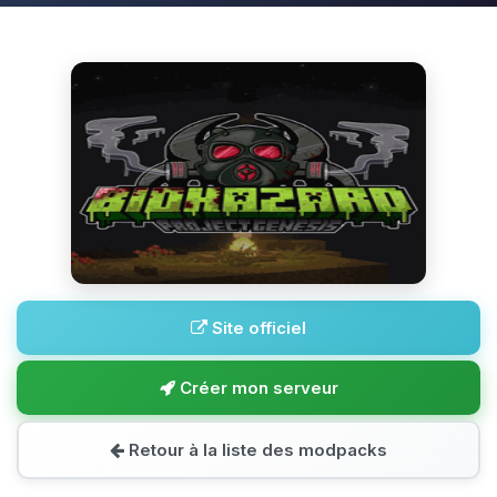
Site officiel
Créer mon serveur
Retour à la liste des modpacks