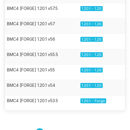
BMC4 [FORGE] 1.20.1 v57.5
1.20.1 - 1.20
BMC4 [FORGE] 1.20.1 v57
1.20.1 - 1.20
BMC4 [FORGE] 1.20.1 v56
1.20.1 - 1.20
BMC4 [FORGE] 1.20.1 v55.5
1.20.1 - 1.20
BMC4 [FORGE] 1.20.1 v55
1.20.1 - 1.20
BMC4 [FORGE] 1.20.1 v54
1.20.1 - 1.20
BMC4 [FORGE] 1.20.1 v53.5
1.20.1 - Forge