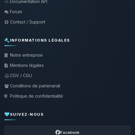
Documentation API
Forum
Contact / Support
INFORMATIONS LÉGALES
Notre entreprise
Mentions légales
CGV / CGU
Conditions de partenariat
Politique de confidentialité
SUIVEZ-NOUS
Facebook