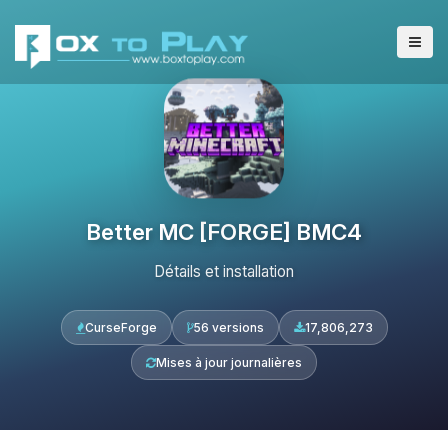
Better MC [FORGE] BMC4
Détails et installation
CurseForge
56 versions
17,806,273
Mises à jour journalières