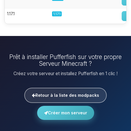
1.17.1
1.17.1
Prêt à installer Pufferfish sur votre propre
Serveur Minecraft ?
Créez votre serveur et installez Pufferfish en 1 clic !
Retour à la liste des modpacks
Créer mon serveur