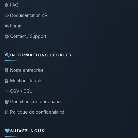
FAQ
Documentation API
Forum
Contact / Support
INFORMATIONS LÉGALES
Notre entreprise
Mentions légales
CGV / CGU
Conditions de partenariat
Politique de confidentialité
SUIVEZ-NOUS