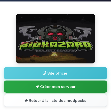
Site officiel
Créer mon serveur
Retour à la liste des modpacks