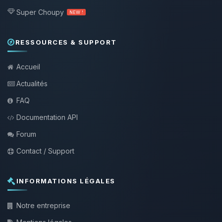
Super Choupy
NEW !
RESSOURCES & SUPPORT
Accueil
Actualités
FAQ
Documentation API
Forum
Contact / Support
INFORMATIONS LÉGALES
Notre entreprise