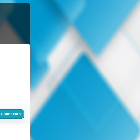
Connexion