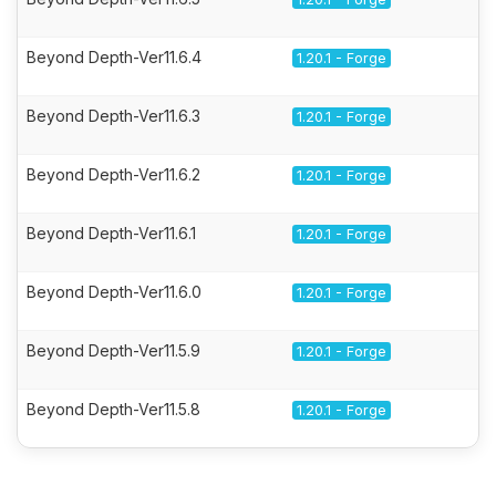
Beyond Depth-Ver11.6.4
1.20.1 - Forge
Beyond Depth-Ver11.6.3
1.20.1 - Forge
Beyond Depth-Ver11.6.2
1.20.1 - Forge
Beyond Depth-Ver11.6.1
1.20.1 - Forge
Beyond Depth-Ver11.6.0
1.20.1 - Forge
Beyond Depth-Ver11.5.9
1.20.1 - Forge
Beyond Depth-Ver11.5.8
1.20.1 - Forge