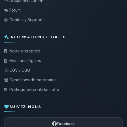
Documentation API
Forum
Contact / Support
INFORMATIONS LÉGALES
Notre entreprise
Mentions légales
CGV / CGU
Conditions de partenariat
Politique de confidentialité
SUIVEZ-NOUS
Facebook