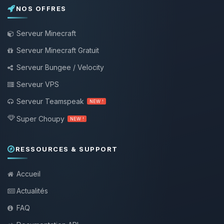
NOS OFFRES
Serveur Minecraft
Serveur Minecraft Gratuit
Serveur Bungee / Velocity
Serveur VPS
Serveur Teamspeak
NEW !
Super Choupy
NEW !
RESSOURCES & SUPPORT
Accueil
Actualités
FAQ