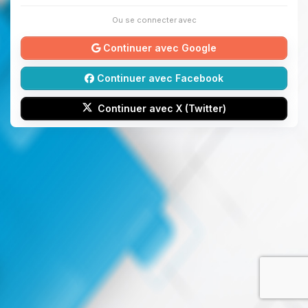
Ou se connecter avec
Continuer avec Google
Continuer avec Facebook
Continuer avec X (Twitter)