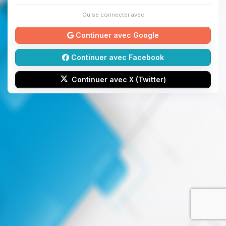
Ou se connecter avec
Continuer avec Google
Continuer avec Facebook
Continuer avec X (Twitter)