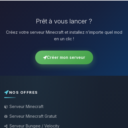
Prêt à vous lancer ?
Créez votre serveur Minecraft et installez n’importe quel mod
en un clic !
Créer mon serveur
NOS OFFRES
Serveur Minecraft
Serveur Minecraft Gratuit
Serveur Bungee / Velocity