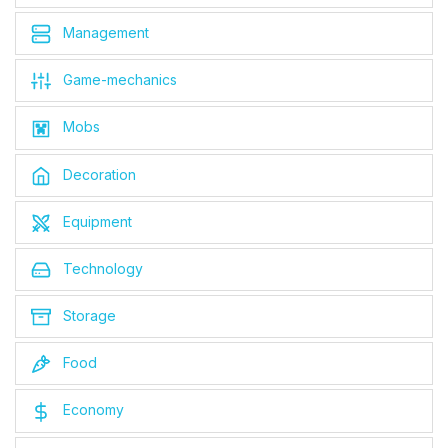
Management
Game-mechanics
Mobs
Decoration
Equipment
Technology
Storage
Food
Economy