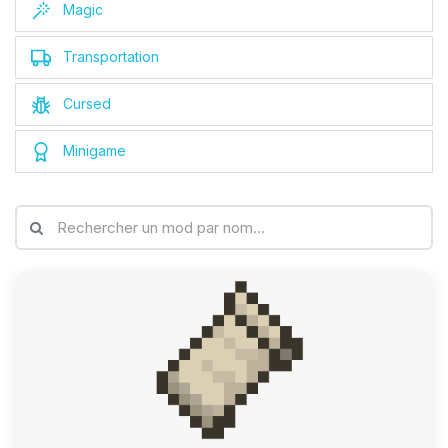
Magic
Transportation
Cursed
Minigame