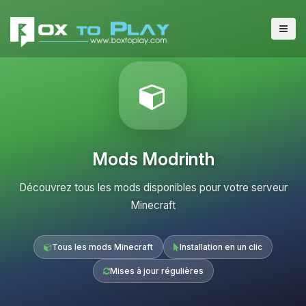
Mods Modrinth
Découvrez tous les mods disponibles pour votre serveur
Minecraft
Tous les mods Minecraft
Installation en un clic
Mises à jour régulières