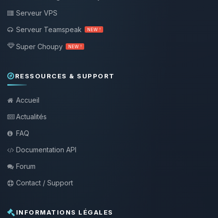
Serveur VPS
Serveur Teamspeak
NEW !
Super Choupy
NEW !
RESSOURCES & SUPPORT
Accueil
Actualités
FAQ
Documentation API
Forum
Contact / Support
INFORMATIONS LÉGALES