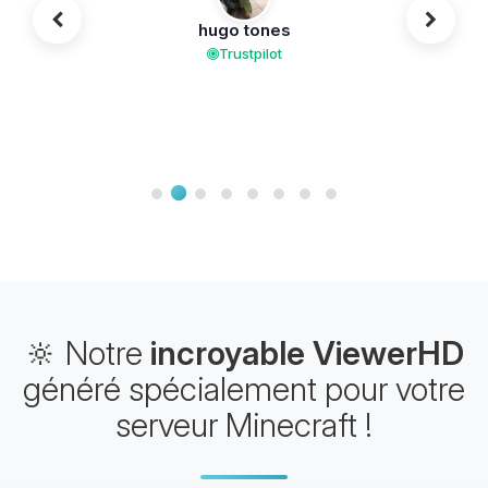
hugo tones
Trustpilot
🔆 Notre
incroyable ViewerHD
généré spécialement pour votre
serveur Minecraft !