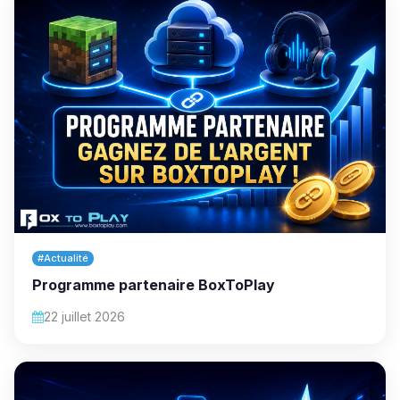
#Actualité
Programme partenaire BoxToPlay
22 juillet 2026