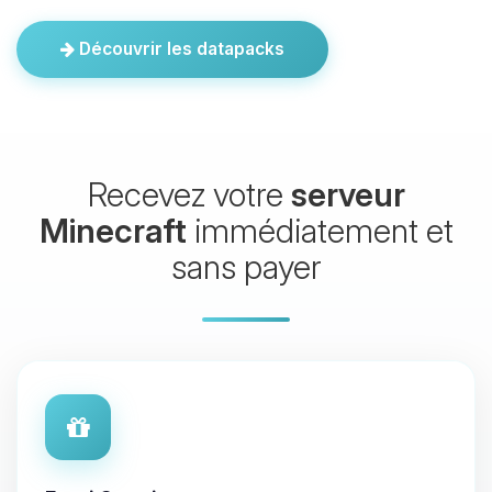
Découvrir les datapacks
Recevez votre
serveur
Minecraft
immédiatement et
sans payer