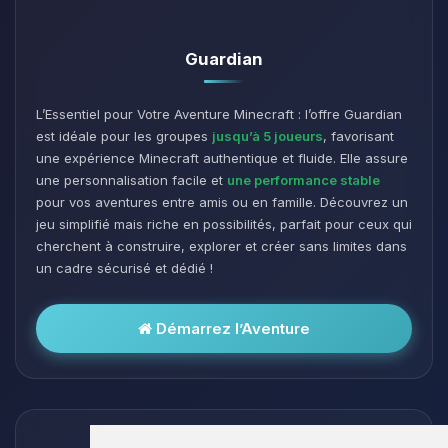
Guardian
L’Essentiel pour Votre Aventure Minecraft : l’offre Guardian
est idéale pour les groupes
jusqu’à 5 joueurs
, favorisant
une expérience Minecraft authentique et fluide. Elle assure
une personnalisation facile et
une performance stable
pour vos aventures entre amis ou en famille. Découvrez un
jeu simplifié mais riche en possibilités, parfait pour ceux qui
cherchent à construire, explorer et créer sans limites dans
un cadre sécurisé et dédié !
Démarrez l’Aventure