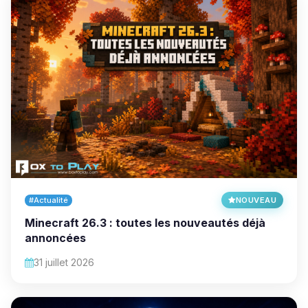
#Actualité
NOUVEAU
Minecraft 26.3 : toutes les nouveautés déjà
annoncées
31 juillet 2026