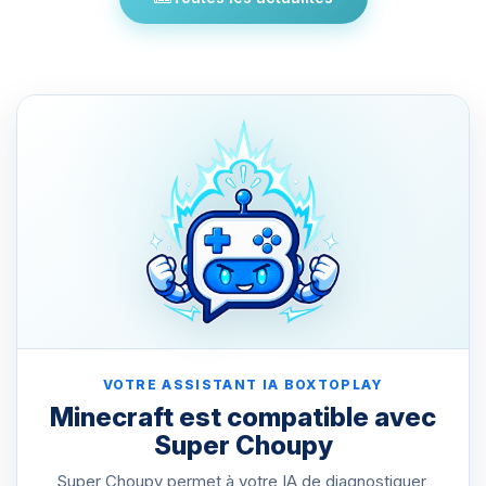
VOTRE ASSISTANT IA BOXTOPLAY
Minecraft est compatible avec
Super Choupy
Super Choupy permet à votre IA de diagnostiquer,