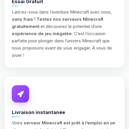
Essai Gratuit
Lancez-vous dans l’aventure Minecraft avec nous,
sans frais !
Testez nos serveurs Minecraft
gratuitement
et découvrez le potentiel d’une
expérience de jeu inégalée
. C’est l’occasion
parfaite pour plonger dans l’univers Minecraft que
nous proposons avant de vous engager. À vous de
jouer !
Livraison instantanée
Votre
serveur Minecraft est prêt à l’emploi en un