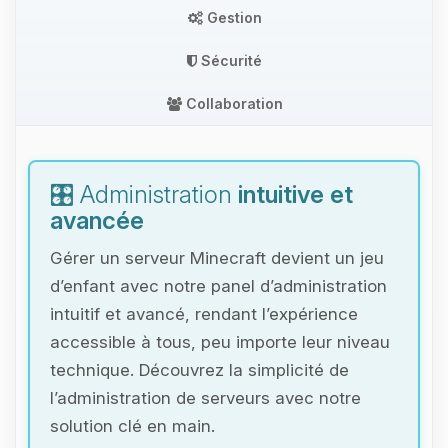
Gestion
Sécurité
Collaboration
🎛️ Administration
intuitive et
avancée
Gérer un serveur Minecraft devient un jeu
d’enfant avec notre panel d’administration
intuitif et avancé, rendant l’expérience
accessible à tous, peu importe leur niveau
technique. Découvrez la simplicité de
l’administration de serveurs avec notre
solution clé en main.