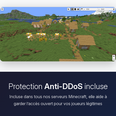
Ouvrir le Viewer
Protection
Anti-DDoS
incluse
Incluse dans tous nos serveurs Minecraft, elle aide à
garder l’accès ouvert pour vos joueurs légitimes