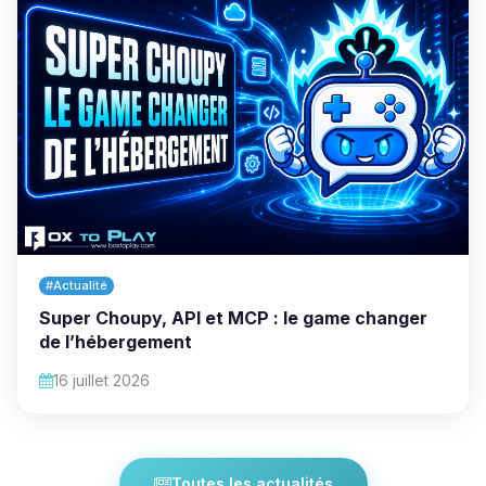
#Actualité
Super Choupy, API et MCP : le game changer
de l’hébergement
16 juillet 2026
Toutes les actualités