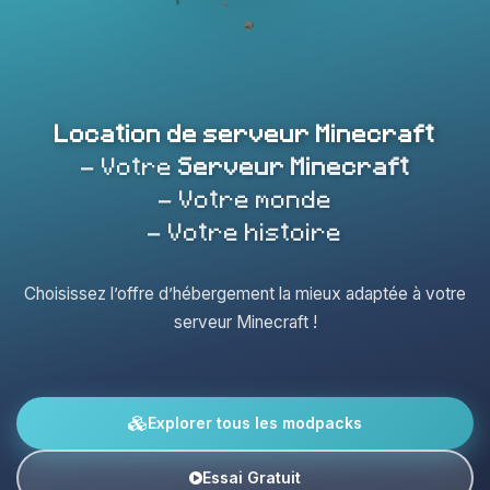
Location de serveur Minecraft
- Votre
Serveur Minecraft
- Votre monde
- Votre histoire
Choisissez l’offre d’hébergement la mieux adaptée à votre
serveur Minecraft !
Explorer tous les modpacks
Essai Gratuit