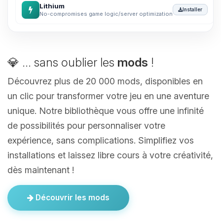
Lithium
Installer
No-compromises game logic/server optimization
💎 ... sans oublier les
mods
!
Découvrez plus de 20 000 mods, disponibles en
un clic pour transformer votre jeu en une aventure
unique. Notre bibliothèque vous offre une infinité
de possibilités pour personnaliser votre
expérience, sans complications. Simplifiez vos
installations et laissez libre cours à votre créativité,
dès maintenant !
Découvrir les mods