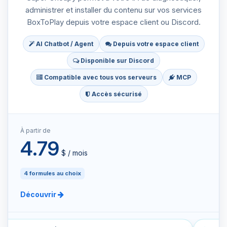
administrer et installer du contenu sur vos services
BoxToPlay depuis votre espace client ou Discord.
AI Chatbot / Agent
Depuis votre espace client
Disponible sur Discord
Compatible avec tous vos serveurs
MCP
Accès sécurisé
À partir de
4.79
$‏ / mois
4 formules au choix
Découvrir