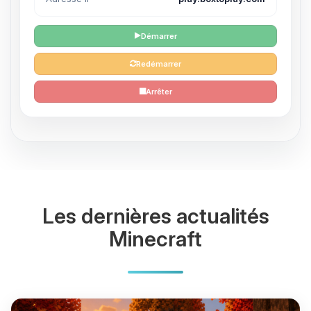
Démarrer
Redémarrer
Arrêter
Les dernières actualités
Minecraft