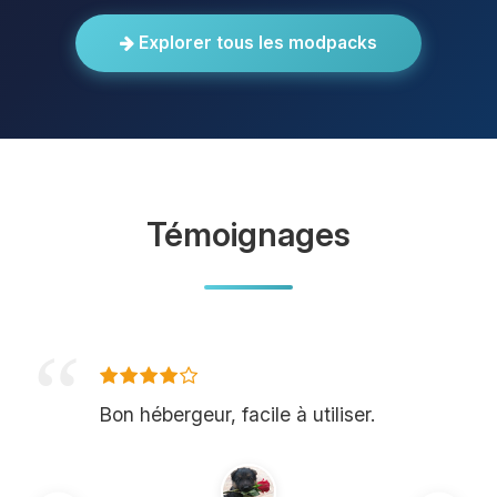
Explorer tous les modpacks
Témoignages
Bon hébergeur, facile à utiliser.