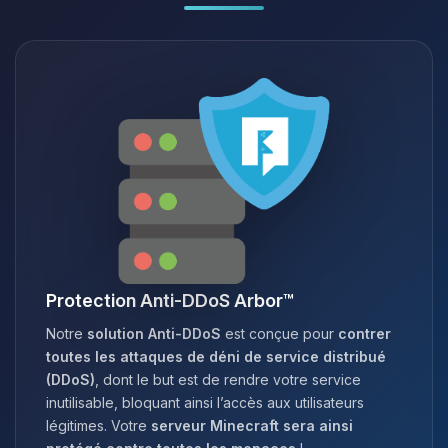
Protection Anti-DDoS Arbor™
Notre
solution Anti-DDoS
est conçue pour
contrer
toutes les attaques de déni de service distribué
(DDoS)
, dont le but est de rendre votre service
inutilisable, bloquant ainsi l’accès aux utilisateurs
légitimes. Votre
serveur Minecraft sera ainsi