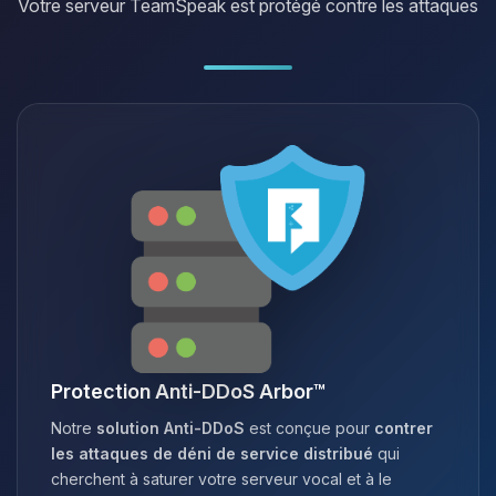
Votre serveur TeamSpeak est protégé contre les attaques
Protection Anti-DDoS Arbor™
Notre
solution Anti-DDoS
est conçue pour
contrer
les attaques de déni de service distribué
qui
cherchent à saturer votre serveur vocal et à le