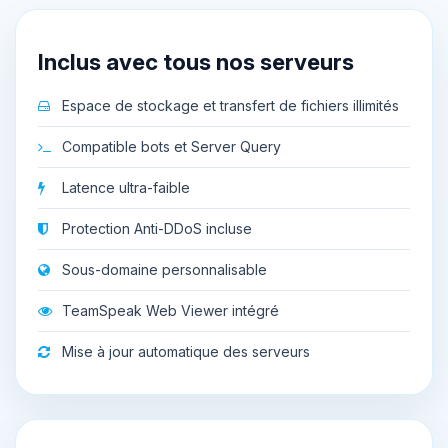
Inclus avec tous nos serveurs
Espace de stockage et transfert de fichiers illimités
Compatible bots et Server Query
Latence ultra-faible
Protection Anti-DDoS incluse
Sous-domaine personnalisable
TeamSpeak Web Viewer intégré
Mise à jour automatique des serveurs