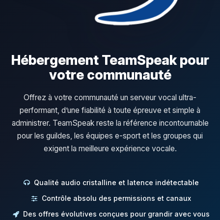
Hébergement TeamSpeak pour
votre communauté
Offrez à votre communauté un serveur vocal ultra-
performant, d’une fiabilité à toute épreuve et simple à
administrer. TeamSpeak reste la référence incontournable
pour les guildes, les équipes e-sport et les groupes qui
exigent la meilleure expérience vocale.
Qualité audio cristalline et latence indétectable
Contrôle absolu des permissions et canaux
Des offres évolutives conçues pour grandir avec vous