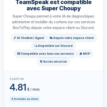
TeamSpeak est compatible
avec Super Choupy
Super Choupy permet à votre IA de diagnostiquer,
administrer et installer du contenu sur vos services
BoxToPlay depuis votre espace client ou Discord.
AI Chatbot / Agent
Depuis votre espace client
Disponible sur Discord
Compatible avec tous vos serveurs
MCP
Accès sécurisé
À partir de
4.81
$‏ / mois
4 formules au choix