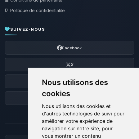
Politique de confidentialité
SUIVEZ-NOUS
Facebook
X
Nous utilisons des
Discord
cookies
Forum
Nous utilisons des cookies et
d'autres technologies de suivi pour
améliorer votre expérience de
navigation sur notre site, pour
vous montrer un contenu