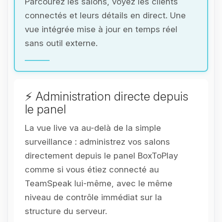
Parcourez les salons, voyez les clients
connectés et leurs détails en direct. Une
vue intégrée mise à jour en temps réel
sans outil externe.
⚡ Administration directe depuis
le panel
La vue live va au-delà de la simple
surveillance : administrez vos salons
directement depuis le panel BoxToPlay
comme si vous étiez connecté au
TeamSpeak lui-même, avec le même
niveau de contrôle immédiat sur la
structure du serveur.