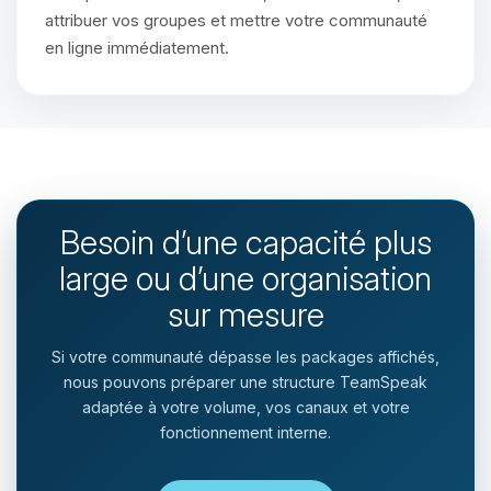
attribuer vos groupes et mettre votre communauté
en ligne immédiatement.
Besoin d’une capacité plus
large ou d’une organisation
sur mesure
Si votre communauté dépasse les packages affichés,
nous pouvons préparer une structure TeamSpeak
adaptée à votre volume, vos canaux et votre
fonctionnement interne.