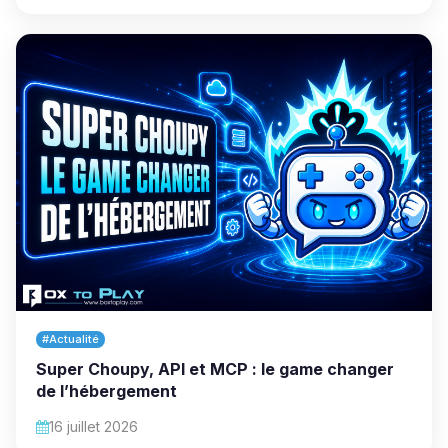
#Actualité
Super Choupy, API et MCP : le game changer
de l’hébergement
16 juillet 2026