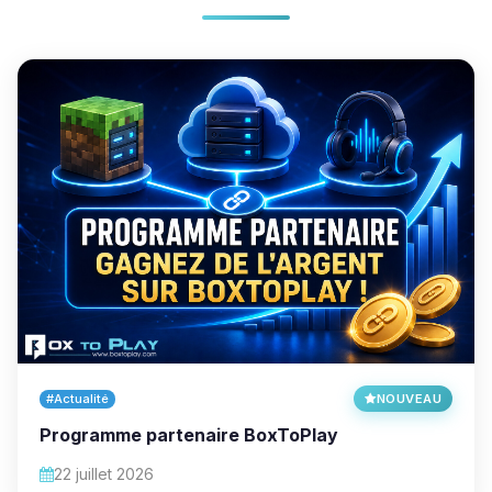
#Actualité
NOUVEAU
Programme partenaire BoxToPlay
22 juillet 2026