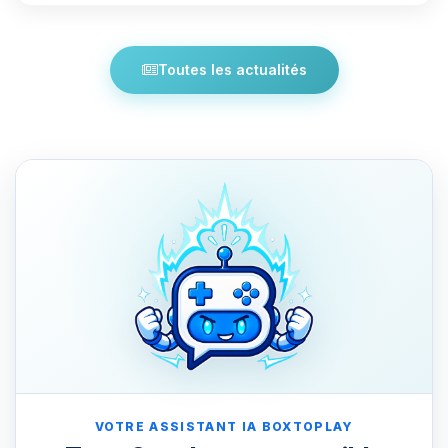
Toutes les actualités
VOTRE ASSISTANT IA BOXTOPLAY