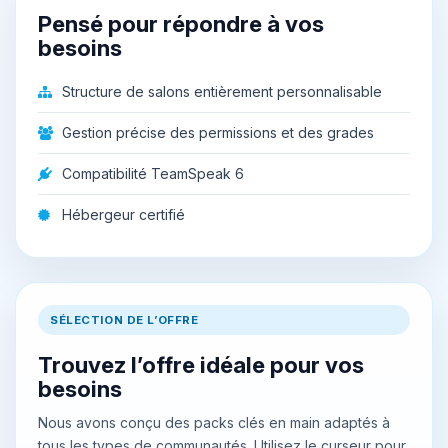
Pensé pour répondre à vos
besoins
Structure de salons entièrement personnalisable
Gestion précise des permissions et des grades
Compatibilité TeamSpeak 6
Hébergeur certifié
SÉLECTION DE L’OFFRE
Trouvez l’offre idéale pour vos
besoins
Nous avons conçu des packs clés en main adaptés à
tous les types de communautés. Utilisez le curseur pour