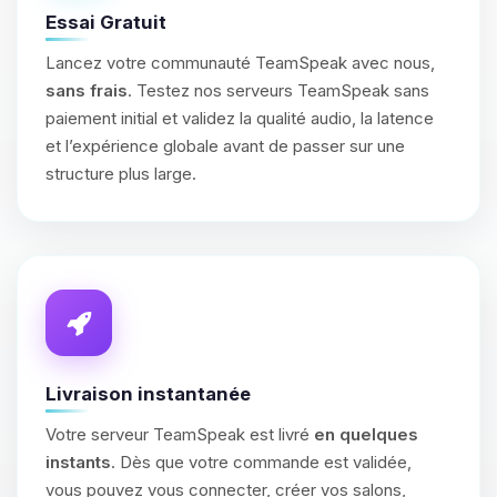
Essai Gratuit
Lancez votre communauté TeamSpeak avec nous,
sans frais
. Testez nos serveurs TeamSpeak sans
paiement initial et validez la qualité audio, la latence
et l’expérience globale avant de passer sur une
structure plus large.
Livraison instantanée
Votre serveur TeamSpeak est livré
en quelques
instants
. Dès que votre commande est validée,
vous pouvez vous connecter, créer vos salons,