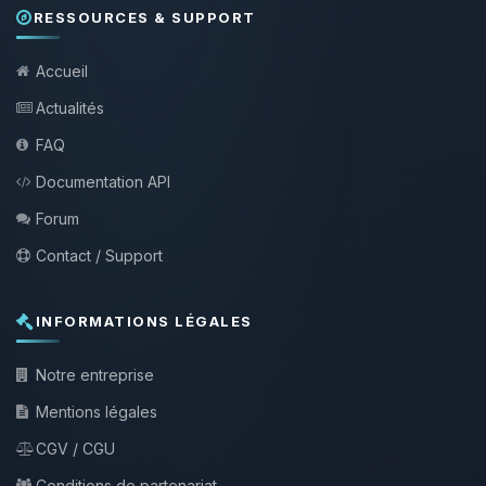
RESSOURCES & SUPPORT
Accueil
Actualités
FAQ
Documentation API
Forum
Contact / Support
INFORMATIONS LÉGALES
Notre entreprise
Mentions légales
CGV / CGU
Conditions de partenariat