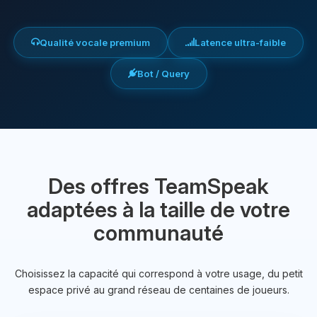
Qualité vocale premium
Latence ultra-faible
Bot / Query
Des offres TeamSpeak
adaptées à la taille de votre
communauté
Choisissez la capacité qui correspond à votre usage, du petit
espace privé au grand réseau de centaines de joueurs.