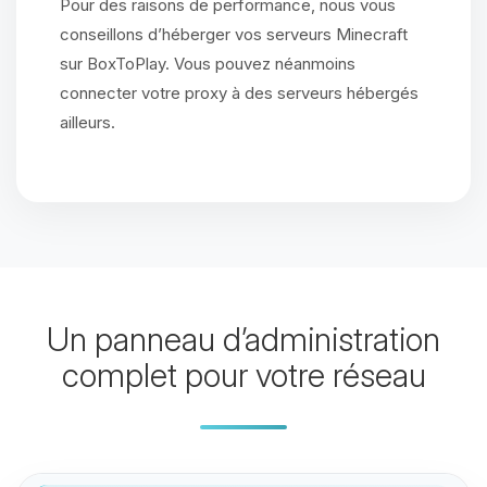
Pour des raisons de performance, nous vous
conseillons d’héberger vos serveurs Minecraft
sur BoxToPlay. Vous pouvez néanmoins
connecter votre proxy à des serveurs hébergés
ailleurs.
Un panneau d’administration
complet pour votre réseau