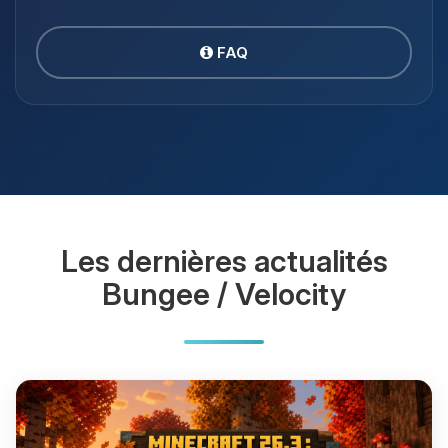
FAQ
Les dernières actualités
Bungee / Velocity