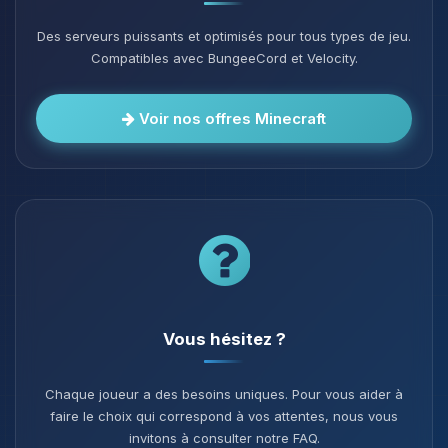
Des serveurs puissants et optimisés pour tous types de jeu.
Compatibles avec BungeeCord et Velocity.
Voir nos offres Minecraft
Vous hésitez ?
Chaque joueur a des besoins uniques. Pour vous aider à
faire le choix qui correspond à vos attentes, nous vous
invitons à consulter notre FAQ.