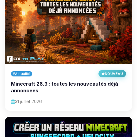
#Actualité
NOUVEAU
Minecraft 26.3 : toutes les nouveautés déjà
annoncées
31 juillet 2026