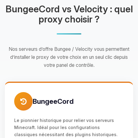
BungeeCord vs Velocity : quel
proxy choisir ?
Nos serveurs d’offre Bungee / Velocity vous permettent
d’installer le proxy de votre choix en un seul clic depuis
votre panel de contrôle.
BungeeCord
Le pionnier historique pour relier vos serveurs
Minecraft. Idéal pour les configurations
classiques nécessitant des plugins historiques.