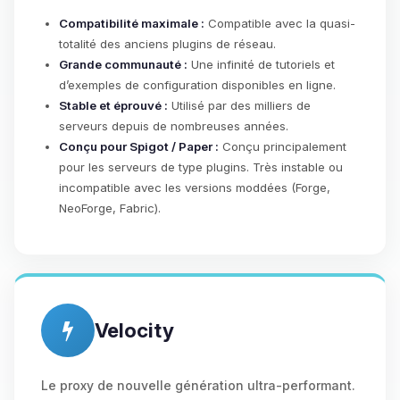
Compatibilité maximale :
Compatible avec la quasi-
totalité des anciens plugins de réseau.
Grande communauté :
Une infinité de tutoriels et
d’exemples de configuration disponibles en ligne.
Stable et éprouvé :
Utilisé par des milliers de
serveurs depuis de nombreuses années.
Conçu pour Spigot / Paper :
Conçu principalement
pour les serveurs de type plugins. Très instable ou
incompatible avec les versions moddées (Forge,
NeoForge, Fabric).
Velocity
Le proxy de nouvelle génération ultra-performant.