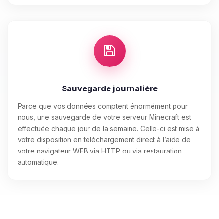
Sauvegarde journalière
Parce que vos données comptent énormément pour
nous, une sauvegarde de votre serveur Minecraft est
effectuée chaque jour de la semaine. Celle-ci est mise à
votre disposition en téléchargement direct à l’aide de
votre navigateur WEB via HTTP ou via restauration
automatique.