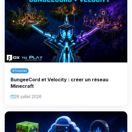
#Tutoriel
BungeeCord et Velocity : créer un réseau
Minecraft
28 juillet 2026