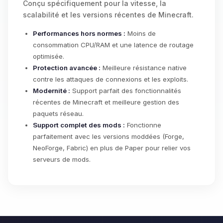
Conçu spécifiquement pour la vitesse, la
scalabilité et les versions récentes de Minecraft.
Performances hors normes :
Moins de
consommation CPU/RAM et une latence de routage
optimisée.
Protection avancée :
Meilleure résistance native
contre les attaques de connexions et les exploits.
Modernité :
Support parfait des fonctionnalités
récentes de Minecraft et meilleure gestion des
paquets réseau.
Support complet des mods :
Fonctionne
parfaitement avec les versions moddées (Forge,
NeoForge, Fabric) en plus de Paper pour relier vos
serveurs de mods.