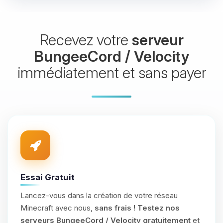
Recevez votre
serveur
BungeeCord / Velocity
immédiatement et sans payer
Essai Gratuit
Lancez-vous dans la création de votre réseau
Minecraft avec nous,
sans frais !
Testez nos
serveurs BungeeCord / Velocity gratuitement
et