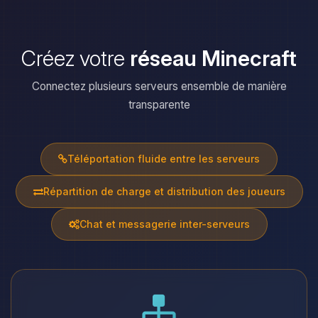
Créez votre
réseau Minecraft
Connectez plusieurs serveurs ensemble de manière
transparente
Téléportation fluide entre les serveurs
Répartition de charge et distribution des joueurs
Chat et messagerie inter-serveurs