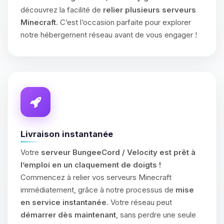
découvrez la facilité de
relier plusieurs serveurs
Minecraft
. C’est l’occasion parfaite pour explorer
notre hébergement réseau avant de vous engager !
Livraison instantanée
Votre
serveur BungeeCord / Velocity est prêt à
l’emploi en un claquement de doigts !
Commencez à relier vos serveurs Minecraft
immédiatement, grâce à notre processus de
mise
en service instantanée
. Votre réseau peut
démarrer dès maintenant
, sans perdre une seule