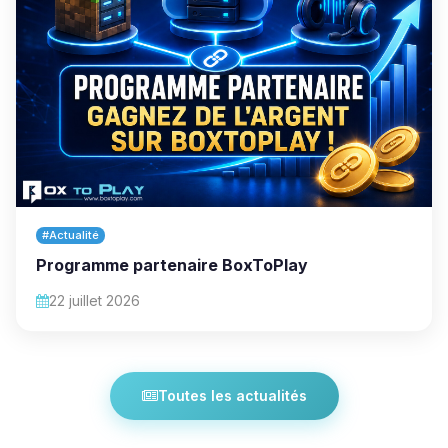
#Actualité
Programme partenaire BoxToPlay
22 juillet 2026
Toutes les actualités