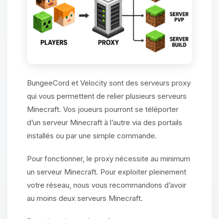
BungeeCord et Velocity sont des serveurs proxy
qui vous permettent de relier plusieurs serveurs
Minecraft. Vos joueurs pourront se téléporter
d’un serveur Minecraft à l’autre via des portails
installés ou par une simple commande.
Pour fonctionner, le proxy nécessite au minimum
un serveur Minecraft. Pour exploiter pleinement
votre réseau, nous vous recommandons d’avoir
au moins deux serveurs Minecraft.