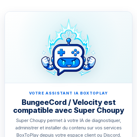
VOTRE ASSISTANT IA BOXTOPLAY
BungeeCord / Velocity est
compatible avec Super Choupy
Super Choupy permet à votre IA de diagnostiquer,
administrer et installer du contenu sur vos services
BoxToPlay depuis votre espace client ou Discord.