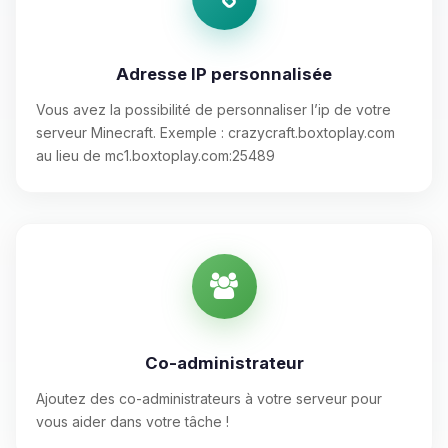
Adresse IP personnalisée
Vous avez la possibilité de personnaliser l’ip de votre
serveur Minecraft. Exemple : crazycraft.boxtoplay.com
au lieu de mc1.boxtoplay.com:25489
Co-administrateur
Ajoutez des co-administrateurs à votre serveur pour
vous aider dans votre tâche !