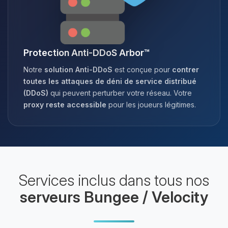
Protection Anti-DDoS Arbor™
Notre
solution Anti-DDoS
est conçue pour
contrer
toutes les attaques de déni de service distribué
(DDoS)
qui peuvent perturber votre réseau. Votre
proxy reste accessible
pour les joueurs légitimes.
Services inclus dans tous nos
serveurs Bungee / Velocity