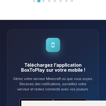
Téléchargez l’application
BoxToPlay sur votre mobile !
Gérez votre serveur Minecraft où que vous soyez.
Recevez des notifications, surveillez votre
serveur et restez connecté avec vos joueurs.