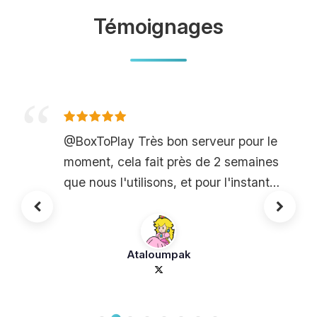
Témoignages
@BoxToPlay Très bon serveur pour le
moment, cela fait près de 2 semaines
que nous l'utilisons, et pour l'instant
pas de soucis.
Ataloumpak