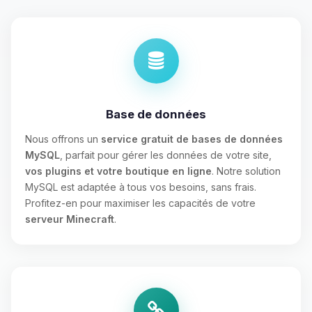
Base de données
Nous offrons un
service gratuit de bases de données
MySQL
, parfait pour gérer les données de votre site,
vos plugins et votre boutique en ligne
. Notre solution
MySQL est adaptée à tous vos besoins, sans frais.
Profitez-en pour maximiser les capacités de votre
serveur Minecraft
.