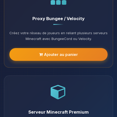
Proxy Bungee / Velocity
Créez votre réseau de joueurs en reliant plusieurs serveurs
Minecraft avec BungeeCord ou Velocity.
Ajouter au panier
Serveur Minecraft Premium