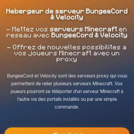
Hebergeur de serveur BungeeCord
& Velocity
- Mettez vos
serveurs Minecraft
en
reseau avec
BungeeCord & Velocity
- Offrez de nouvelles possibilites a
vos joueurs Minecraft avec un
proxy
BungeeCord et Velocity sont des serveurs proxy qui vous
permettent de relier plusieurs serveurs Minecraft. Vos
joueurs pourront se téléporter d’un serveur Minecraft à
l’autre via des portails installés ou par une simple
commande.