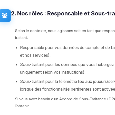
2. Nos rôles : Responsable et Sous-tra
Selon le contexte, nous agissons soit en tant que respon
traitant.
Responsable pour vos données de compte et de factu
et nos services).
Sous-traitant pour les données que vous hébergez 
uniquement selon vos instructions).
Sous-traitant pour la télémétrie liée aux joueurs/ser
lorsque des fonctionnalités pertinentes sont activée
Si vous avez besoin d’un Accord de Sous-Traitance (DPA)
l’obtenir.