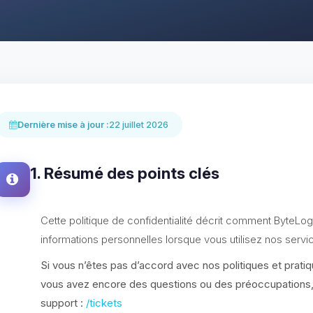
Dernière mise à jour :
22 juillet 2026
1. Résumé des points clés
Cette politique de confidentialité décrit comment ByteLogi
informations personnelles lorsque vous utilisez nos servi
Si vous n’êtes pas d’accord avec nos politiques et pratiqu
vous avez encore des questions ou des préoccupations, v
support :
/tickets