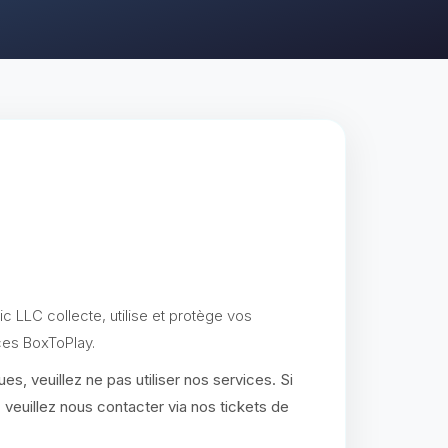
c LLC collecte, utilise et protège vos
ces BoxToPlay.
es, veuillez ne pas utiliser nos services. Si
euillez nous contacter via nos tickets de