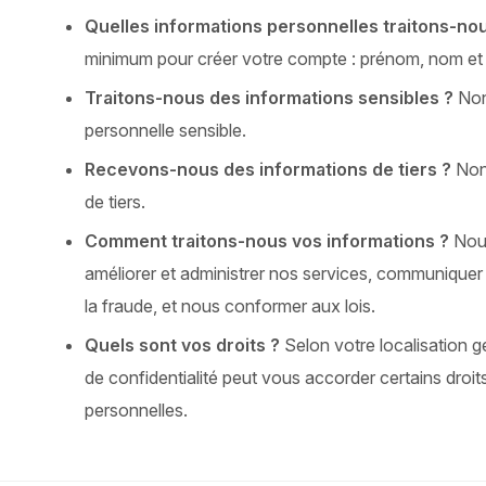
Quelles informations personnelles traitons-no
minimum pour créer votre compte : prénom, nom et 
Traitons-nous des informations sensibles ?
Non,
personnelle sensible.
Recevons-nous des informations de tiers ?
Non,
de tiers.
Comment traitons-nous vos informations ?
Nous
améliorer et administrer nos services, communiquer 
la fraude, et nous conformer aux lois.
Quels sont vos droits ?
Selon votre localisation gé
de confidentialité peut vous accorder certains droi
personnelles.