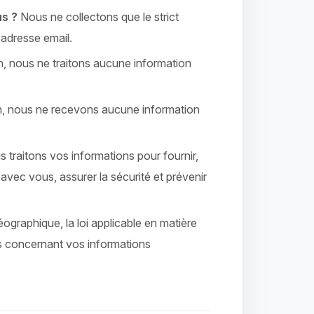
us ?
Nous ne collectons que le strict
adresse email.
 nous ne traitons aucune information
 nous ne recevons aucune information
 traitons vos informations pour fournir,
avec vous, assurer la sécurité et prévenir
ographique, la loi applicable en matière
ts concernant vos informations