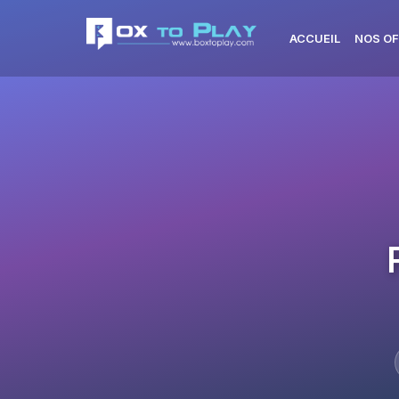
ACCUEIL
NOS OF