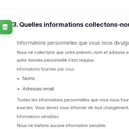
3. Quelles informations collectons-no
Informations personnelles que vous nous divulg
Nous ne collectons que votre prénom, nom et adresse em
autre donnée personnelle n’est requise.
Informations fournies par vous
Noms
Adresses email
Toutes les informations personnelles que vous nous four
exactes. Vous devez nous informer de tout changement
Informations sensibles
Nous ne traitons aucune information sensible.