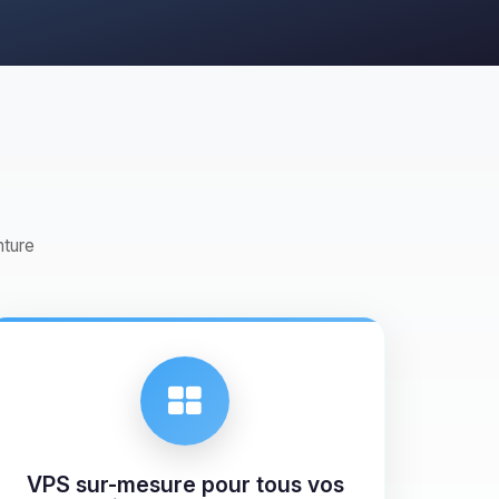
nture
VPS sur-mesure pour tous vos