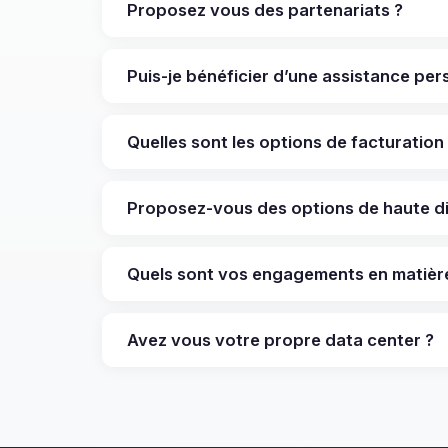
Proposez vous des partenariats ?
Puis-je bénéficier d’une assistance per
Quelles sont les options de facturation
Proposez-vous des options de haute dis
Quels sont vos engagements en matière 
Avez vous votre propre data center ?