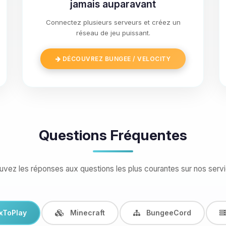
jamais auparavant
Connectez plusieurs serveurs et créez un
réseau de jeu puissant.
DÉCOUVREZ BUNGEE / VELOCITY
Questions Fréquentes
uvez les réponses aux questions les plus courantes sur nos serv
xToPlay
Minecraft
BungeeCord