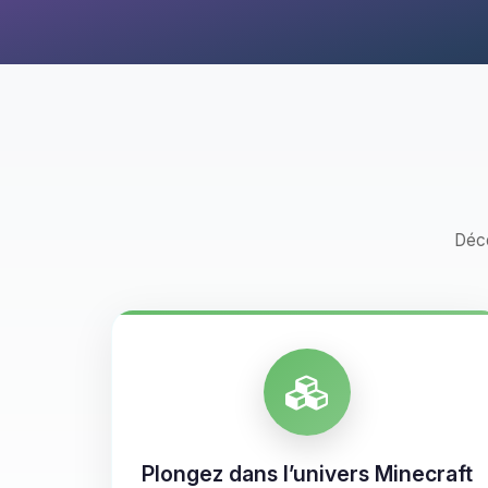
Déco
Plongez dans l’univers Minecraft