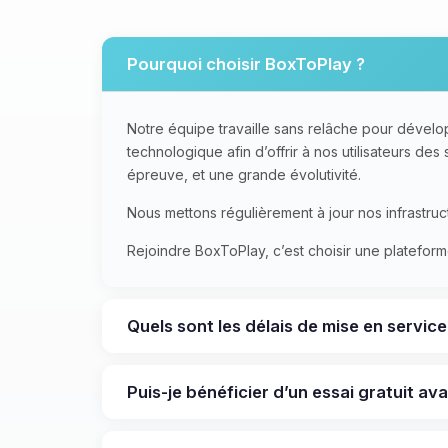
Pourquoi choisir BoxToPlay ?
Notre équipe travaille sans relâche pour dévelo
technologique afin d’offrir à nos utilisateurs de
épreuve, et une grande évolutivité.
Nous mettons régulièrement à jour nos infrastruct
Rejoindre BoxToPlay, c’est choisir une plateform
Quels sont les délais de mise en servic
Puis-je bénéficier d’un essai gratuit a