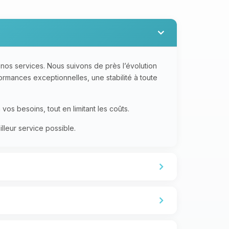
nos services. Nous suivons de près l’évolution
formances exceptionnelles, une stabilité à toute
os besoins, tout en limitant les coûts.
lleur service possible.