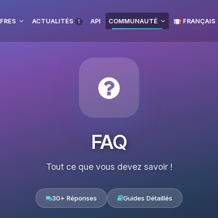
FRES
ACTUALITÉS
API
COMMUNAUTÉ
FRANÇAIS
1
FAQ
Tout ce que vous devez savoir !
30+ Réponses
Guides Détaillés