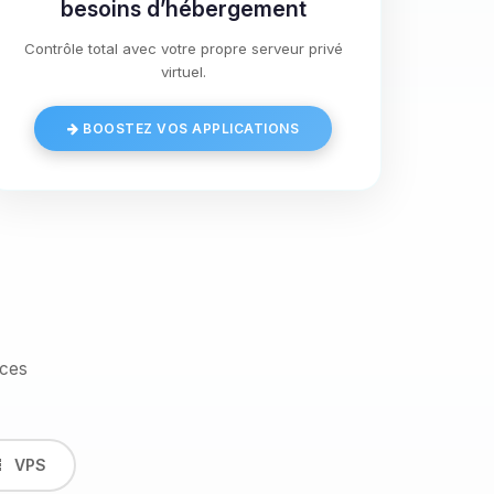
besoins d’hébergement
Contrôle total avec votre propre serveur privé
virtuel.
BOOSTEZ VOS APPLICATIONS
ices
VPS