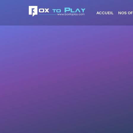
ACCUEIL
NOS OF