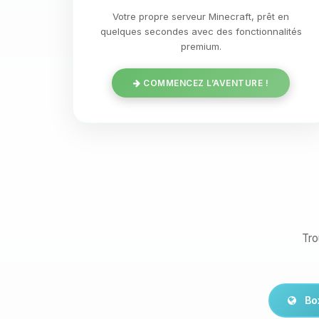
Votre propre serveur Minecraft, prêt en
quelques secondes avec des fonctionnalités
premium.
COMMENCEZ L’AVENTURE !
Tro
Bo