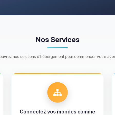
Nos Services
uvrez nos solutions d’hébergement pour commencer votre ave
Connectez vos mondes comme