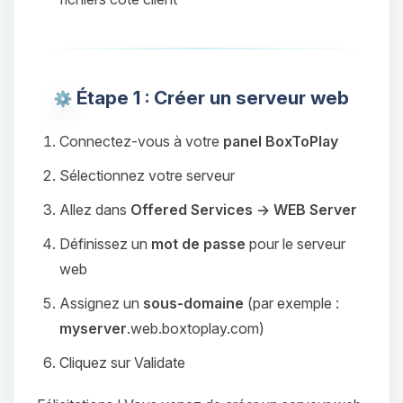
Étape 1 : Créer un serveur web
Connectez-vous à votre
panel BoxToPlay
Sélectionnez votre serveur
Allez dans
Offered Services → WEB Server
Définissez un
mot de passe
pour le serveur
web
Assignez un
sous-domaine
(par exemple :
myserver
.web.boxtoplay.com)
Cliquez sur
Validate