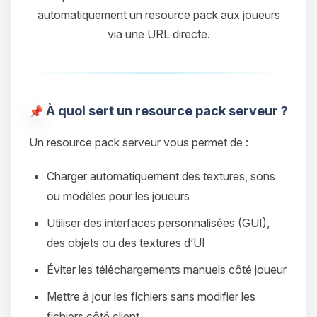
automatiquement un resource pack aux joueurs
via une URL directe.
À quoi sert un resource pack serveur ?
Un resource pack serveur vous permet de :
Charger automatiquement des textures, sons
ou modèles pour les joueurs
Utiliser des interfaces personnalisées (GUI),
des objets ou des textures d’UI
Éviter les téléchargements manuels côté joueur
Mettre à jour les fichiers sans modifier les
fichiers côté client