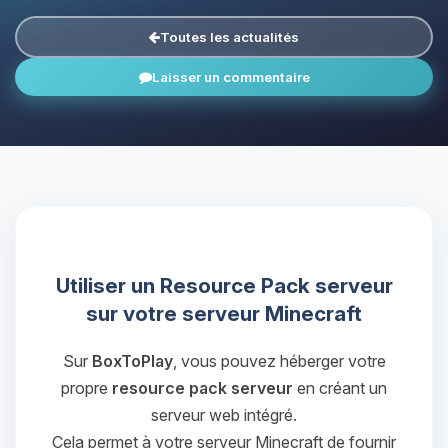
Toutes les actualités
Laisser un commentaire
Utiliser un Resource Pack serveur
sur votre serveur Minecraft
Sur
BoxToPlay
, vous pouvez héberger votre
propre
resource pack serveur
en créant un
serveur web intégré.
Cela permet à votre serveur Minecraft de fournir