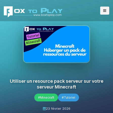
Utiliser un resource pack serveur sur votre
serveur Minecraft
#Minecraft
#Tutoriel
23 février 2026