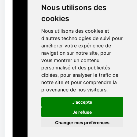
Nous utilisons des
cookies
Nous utilisons des cookies et
d'autres technologies de suivi pour
améliorer votre expérience de
navigation sur notre site, pour
vous montrer un contenu
personnalisé et des publicités
ciblées, pour analyser le trafic de
notre site et pour comprendre la
provenance de nos visiteurs.
🍪
J'accepte
Je refuse
Changer mes préférences