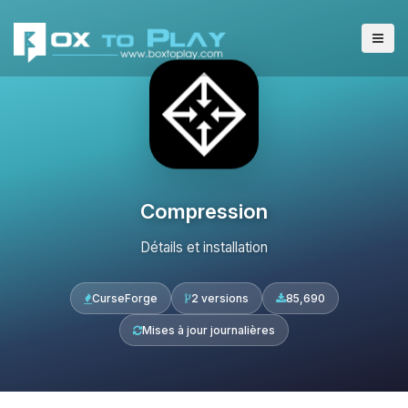
Compression
Détails et installation
CurseForge
2 versions
85,690
Mises à jour journalières