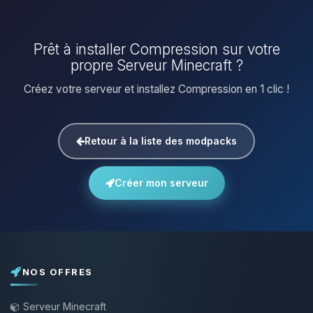
Prêt à installer Compression sur votre
propre Serveur Minecraft ?
Créez votre serveur et installez Compression en 1 clic !
Retour à la liste des modpacks
Créer mon serveur
NOS OFFRES
Serveur Minecraft