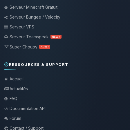
Serveur Minecraft Gratuit
Serveur Bungee / Velocity
Serveur VPS
Serveur Teamspeak
NEW !
Super Choupy
NEW !
RESSOURCES & SUPPORT
Accueil
Actualités
FAQ
Documentation API
Forum
Contact / Support