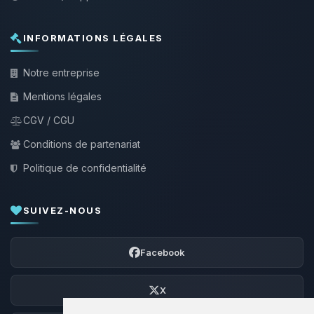
INFORMATIONS LÉGALES
Notre entreprise
Mentions légales
CGV / CGU
Conditions de partenariat
Politique de confidentialité
SUIVEZ-NOUS
Facebook
X