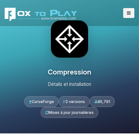
Compression
Détails et installation
CurseForge
2 versions
85,791
Mises à jour journalières