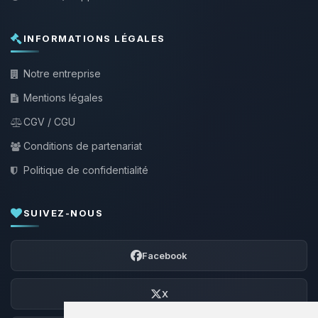
INFORMATIONS LÉGALES
Notre entreprise
Mentions légales
CGV / CGU
Conditions de partenariat
Politique de confidentialité
SUIVEZ-NOUS
Facebook
X