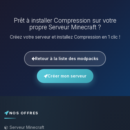
Prêt à installer Compression sur votre
propre Serveur Minecraft ?
Créez votre serveur et installez Compression en 1 clic !
Retour à la liste des modpacks
Créer mon serveur
NOS OFFRES
Serveur Minecraft