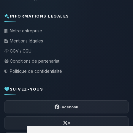
INFORMATIONS LÉGALES
Notre entreprise
Mentions légales
CGV / CGU
Conditions de partenariat
Politique de confidentialité
SUIVEZ-NOUS
Facebook
X