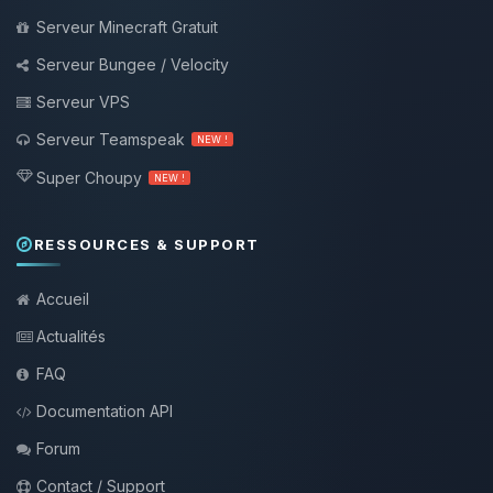
Serveur Minecraft Gratuit
Serveur Bungee / Velocity
Serveur VPS
Serveur Teamspeak
NEW !
Super Choupy
NEW !
RESSOURCES & SUPPORT
Accueil
Actualités
FAQ
Documentation API
Forum
Contact / Support