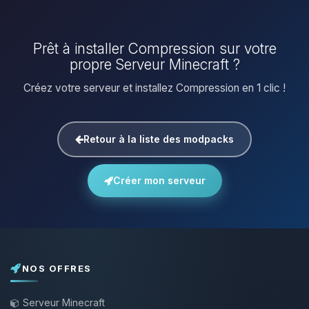
Prêt à installer Compression sur votre
propre Serveur Minecraft ?
Créez votre serveur et installez Compression en 1 clic !
Retour à la liste des modpacks
Créer mon serveur
NOS OFFRES
Serveur Minecraft