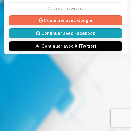
Ou se connecter avec
Continuer avec Google
Continuer avec Facebook
Continuer avec X (Twitter)