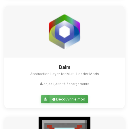
Balm
Abstraction Layer for Multi-Loader Mods
53,332,326 téléchargements
Découvrir le mod