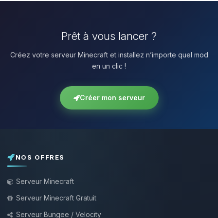
Prêt à vous lancer ?
Créez votre serveur Minecraft et installez n’importe quel mod
en un clic !
Créer mon serveur
NOS OFFRES
Serveur Minecraft
Serveur Minecraft Gratuit
Serveur Bungee / Velocity