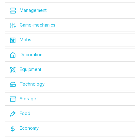
Management
Game-mechanics
Mobs
Decoration
Equipment
Technology
Storage
Food
Economy