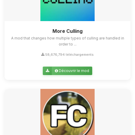
More Culling
A mod that changes how multiple types of culling are handled in
order to ...
58,676,794 téléchargements
Découvrir le mod