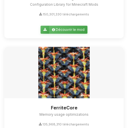
Configuration Library for Minecraft Mods
150,301,330 téléchargements
Découvrir le mod
FerriteCore
Memory usage optimizations
135,968,310 téléchargements