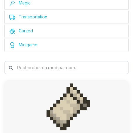
Magic
Transportation
Cursed
Minigame