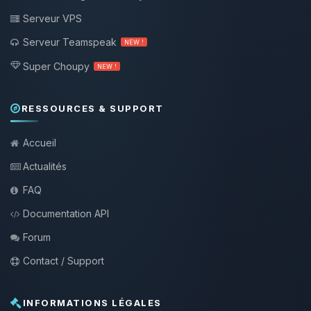
Serveur VPS
Serveur Teamspeak
NEW !
Super Choupy
NEW !
RESSOURCES & SUPPORT
Accueil
Actualités
FAQ
Documentation API
Forum
Contact / Support
INFORMATIONS LÉGALES