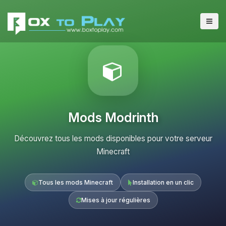
Mods Modrinth
Découvrez tous les mods disponibles pour votre serveur
Minecraft
Tous les mods Minecraft
Installation en un clic
Mises à jour régulières