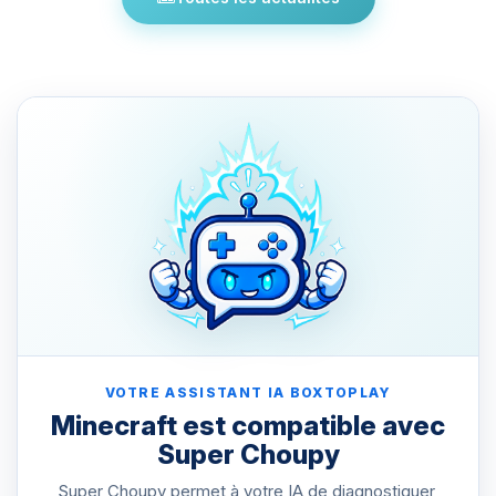
VOTRE ASSISTANT IA BOXTOPLAY
Minecraft est compatible avec
Super Choupy
Super Choupy permet à votre IA de diagnostiquer,