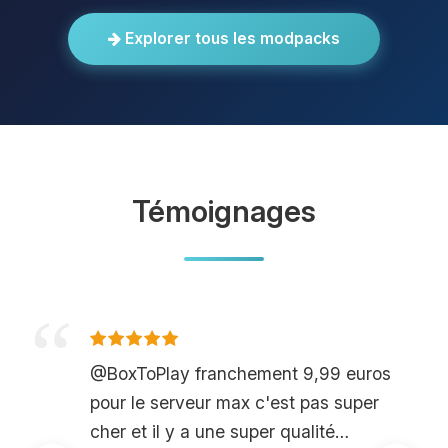
Explorer tous les modpacks
Témoignages
@BoxToPlay franchement 9,99 euros
pour le serveur max c'est pas super
cher et il y a une super qualité