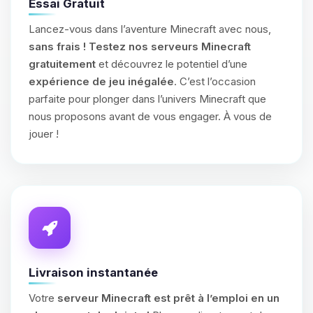
Essai Gratuit
Lancez-vous dans l’aventure Minecraft avec nous,
sans frais !
Testez nos serveurs Minecraft
gratuitement
et découvrez le potentiel d’une
expérience de jeu inégalée
. C’est l’occasion
parfaite pour plonger dans l’univers Minecraft que
nous proposons avant de vous engager. À vous de
jouer !
Livraison instantanée
Votre
serveur Minecraft est prêt à l’emploi en un