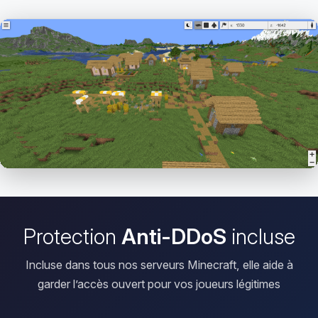
Ouvrir le Viewer
Protection
Anti-DDoS
incluse
Incluse dans tous nos serveurs Minecraft, elle aide à
garder l’accès ouvert pour vos joueurs légitimes