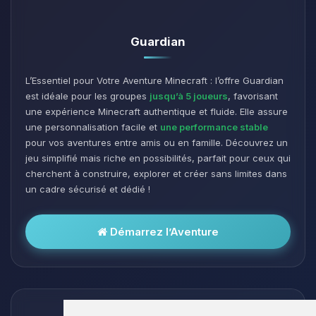
Guardian
L’Essentiel pour Votre Aventure Minecraft : l’offre Guardian
est idéale pour les groupes
jusqu’à 5 joueurs
, favorisant
une expérience Minecraft authentique et fluide. Elle assure
une personnalisation facile et
une performance stable
pour vos aventures entre amis ou en famille. Découvrez un
jeu simplifié mais riche en possibilités, parfait pour ceux qui
cherchent à construire, explorer et créer sans limites dans
un cadre sécurisé et dédié !
Démarrez l’Aventure