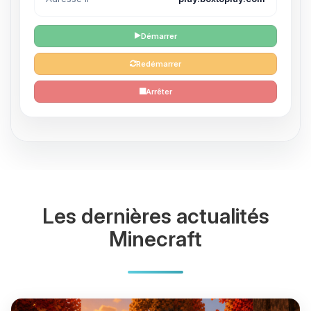
Démarrer
Redémarrer
Arrêter
Les dernières actualités
Minecraft