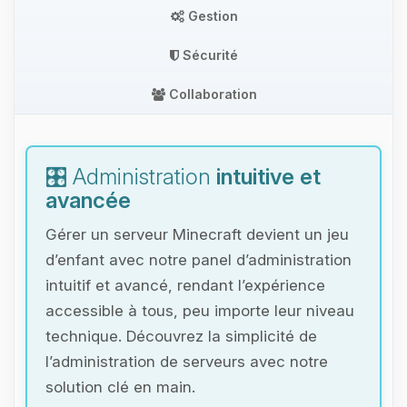
Gestion
Sécurité
Collaboration
🎛️ Administration
intuitive et
avancée
Gérer un serveur Minecraft devient un jeu
d’enfant avec notre panel d’administration
intuitif et avancé, rendant l’expérience
accessible à tous, peu importe leur niveau
technique. Découvrez la simplicité de
l’administration de serveurs avec notre
solution clé en main.