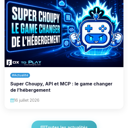
#Actualité
Super Choupy, API et MCP : le game changer
de l’hébergement
16 juillet 2026
Toutes les actualités