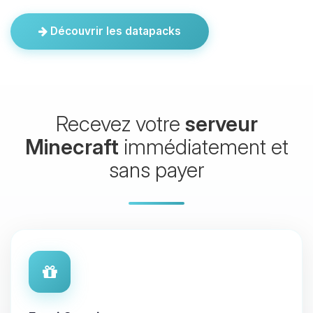
Découvrir les datapacks
Recevez votre
serveur
Minecraft
immédiatement et
sans payer