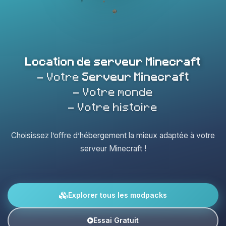
Location de serveur Minecraft
- Votre
Serveur Minecraft
- Votre monde
- Votre histoire
Choisissez l’offre d’hébergement la mieux adaptée à votre
serveur Minecraft !
Explorer tous les modpacks
Essai Gratuit