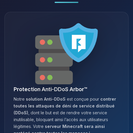
Protection Anti-DDoS Arbor™
Notre
solution Anti-DDoS
est conçue pour
contrer
toutes les attaques de déni de service distribué
(DDoS)
, dont le but est de rendre votre service
inutilisable, bloquant ainsi l’accès aux utilisateurs
légitimes. Votre
serveur Minecraft sera ainsi