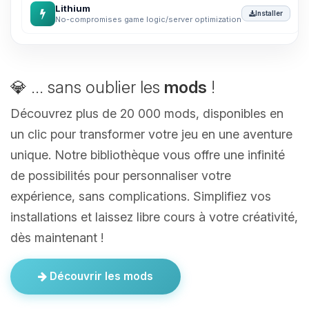
Lithium
Installer
No-compromises game logic/server optimization
💎 ... sans oublier les
mods
!
Découvrez plus de 20 000 mods, disponibles en
un clic pour transformer votre jeu en une aventure
unique. Notre bibliothèque vous offre une infinité
de possibilités pour personnaliser votre
expérience, sans complications. Simplifiez vos
installations et laissez libre cours à votre créativité,
dès maintenant !
Découvrir les mods