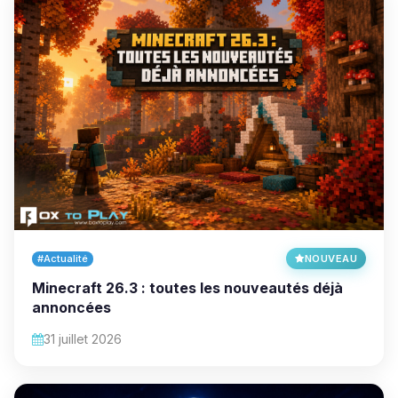
#Actualité
NOUVEAU
Minecraft 26.3 : toutes les nouveautés déjà
annoncées
31 juillet 2026