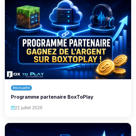
#Actualité
Programme partenaire BoxToPlay
22 juillet 2026