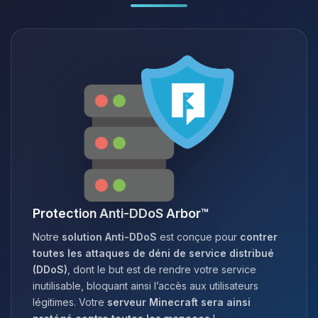
Protection Anti-DDoS Arbor™
Notre
solution Anti-DDoS
est conçue pour
contrer
toutes les attaques de déni de service distribué
(DDoS)
, dont le but est de rendre votre service
inutilisable, bloquant ainsi l’accès aux utilisateurs
légitimes. Votre
serveur Minecraft sera ainsi