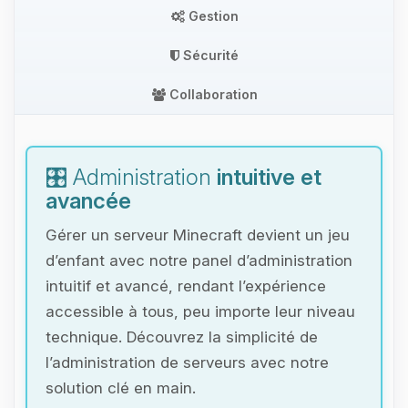
Gestion
Sécurité
Collaboration
🎛️ Administration
intuitive et
avancée
Gérer un serveur Minecraft devient un jeu
d’enfant avec notre panel d’administration
intuitif et avancé, rendant l’expérience
accessible à tous, peu importe leur niveau
technique. Découvrez la simplicité de
l’administration de serveurs avec notre
solution clé en main.