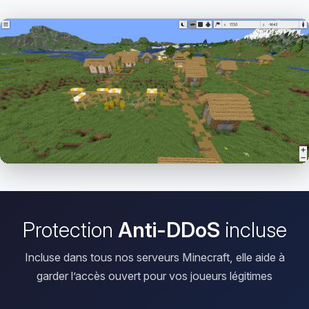
Ouvrir le Viewer
Protection
Anti-DDoS
incluse
Incluse dans tous nos serveurs Minecraft, elle aide à
garder l’accès ouvert pour vos joueurs légitimes