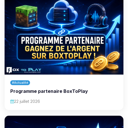
#Actualité
Programme partenaire BoxToPlay
22 juillet 2026