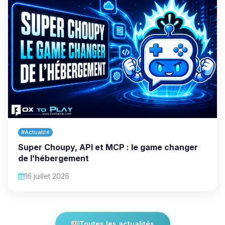
#Actualité
Super Choupy, API et MCP : le game changer
de l’hébergement
16 juillet 2026
Toutes les actualités