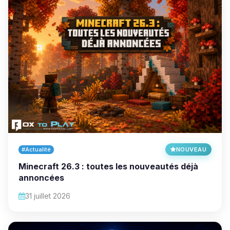
#Actualité
NOUVEAU
Minecraft 26.3 : toutes les nouveautés déjà
annoncées
31 juillet 2026