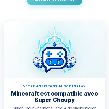
VOTRE ASSISTANT IA BOXTOPLAY
Minecraft est compatible avec
Super Choupy
Super Choupy permet à votre IA de diagnostiquer,