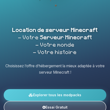
Location de serveur Minecraft
- Votre
Serveur Minecraft
- Votre monde
- Votre histoire
Choisissez l’offre d’hébergement la mieux adaptée à votre
serveur Minecraft !
Explorer tous les modpacks
Essai Gratuit