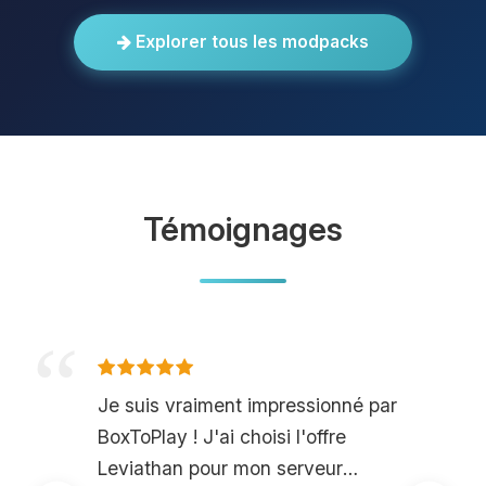
Explorer tous les modpacks
Témoignages
Je suis vraiment impressionné par
BoxToPlay ! J'ai choisi l'offre
Leviathan pour mon serveur