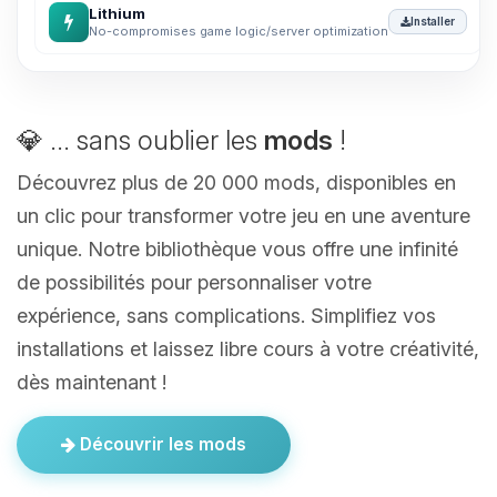
Lithium
Installer
No-compromises game logic/server optimization
💎 ... sans oublier les
mods
!
Découvrez plus de 20 000 mods, disponibles en
un clic pour transformer votre jeu en une aventure
unique. Notre bibliothèque vous offre une infinité
de possibilités pour personnaliser votre
expérience, sans complications. Simplifiez vos
installations et laissez libre cours à votre créativité,
dès maintenant !
Découvrir les mods