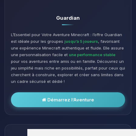
Guardian
L’Essentiel pour Votre Aventure Minecraft : l’offre Guardian
est idéale pour les groupes
jusqu’à 5 joueurs
, favorisant
une expérience Minecraft authentique et fluide. Elle assure
une personnalisation facile et
une performance stable
pour vos aventures entre amis ou en famille. Découvrez un
jeu simplifié mais riche en possibilités, parfait pour ceux qui
cherchent à construire, explorer et créer sans limites dans
un cadre sécurisé et dédié !
Démarrez l’Aventure