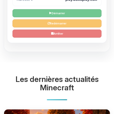
Démarrer
Redémarrer
Arrêter
Les dernières actualités
Minecraft