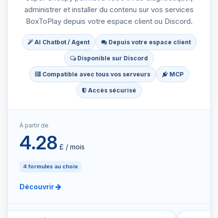
administrer et installer du contenu sur vos services
BoxToPlay depuis votre espace client ou Discord.
AI Chatbot / Agent
Depuis votre espace client
Disponible sur Discord
Compatible avec tous vos serveurs
MCP
Accès sécurisé
À partir de
4.28
£ / mois
4 formules au choix
Découvrir