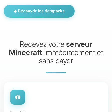
Découvrir les datapacks
Recevez votre
serveur
Minecraft
immédiatement et
sans payer