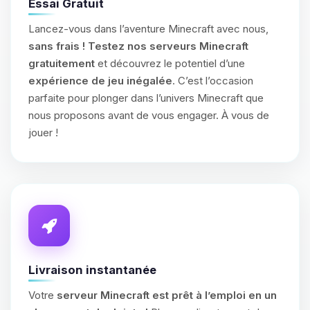
Essai Gratuit
Lancez-vous dans l’aventure Minecraft avec nous,
sans frais !
Testez nos serveurs Minecraft
gratuitement
et découvrez le potentiel d’une
expérience de jeu inégalée
. C’est l’occasion
parfaite pour plonger dans l’univers Minecraft que
nous proposons avant de vous engager. À vous de
jouer !
Livraison instantanée
Votre
serveur Minecraft est prêt à l’emploi en un